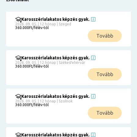
Karosszérialakatos képzés gyak.
2026. 09. 05. | 12 hónap | Szeged
360.000Ft/félév-tól
Tovább
Karosszérialakatos képzés gyak.
2026. 09. 05. | 12 hónap | Székesfehérvár
360.000Ft/félév-tól
Tovább
Karosszérialakatos képzés gyak.
2026. 09. 05. | 12 hónap | Szolnok
360.000Ft/félév-tól
Tovább
Karosszérialakatos képzés gyak.