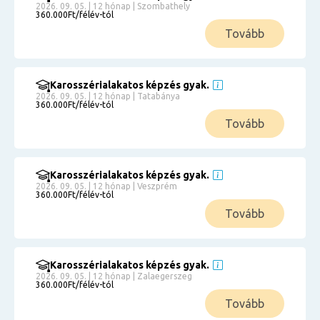
2026. 09. 05. | 12 hónap | Szombathely
360.000Ft/félév-tól
Tovább
Karosszérialakatos képzés gyak.
2026. 09. 05. | 12 hónap | Tatabánya
360.000Ft/félév-tól
Tovább
Karosszérialakatos képzés gyak.
2026. 09. 05. | 12 hónap | Veszprém
360.000Ft/félév-tól
Tovább
Karosszérialakatos képzés gyak.
2026. 09. 05. | 12 hónap | Zalaegerszeg
360.000Ft/félév-tól
Tovább