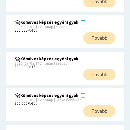
Tovább
Kőműves képzés egyéni gyak.
2026. 09. 05. | 12 hónap | Sopron
500.000Ft-tól
Tovább
Kőműves képzés egyéni gyak.
2026. 09. 05. | 12 hónap | Szeged
500.000Ft-tól
Tovább
Kőműves képzés egyéni gyak.
2026. 09. 05. | 12 hónap | Székesfehérvár
500.000Ft-tól
Tovább