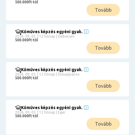
500.000Ft-tól
Tovább
Kőműves képzés egyéni gyak.
2026. 09. 05. | 12 hónap | Debrecen
500.000Ft-tól
Tovább
Kőműves képzés egyéni gyak.
2026. 09. 05. | 12 hónap | Dunaújváros
500.000Ft-tól
Tovább
Kőműves képzés egyéni gyak.
2026. 09. 05. | 12 hónap | Eger
500.000Ft-tól
Tovább