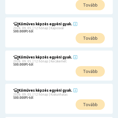
Tovább
Kőműves képzés egyéni gyak.
2026. 09. 05. | 12 hónap | Kaposvár
500.000Ft-tól
Tovább
Kőműves képzés egyéni gyak.
2026. 09. 05. | 12 hónap | Kecskemét
500.000Ft-tól
Tovább
Kőműves képzés egyéni gyak.
2026. 09. 05. | 12 hónap | Kiskunhalas
500.000Ft-tól
Tovább