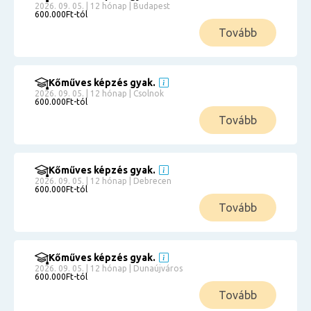
2026. 09. 05. | 12 hónap | Budapest
600.000Ft-tól
Tovább
Kőműves képzés gyak.
2026. 09. 05. | 12 hónap | Csolnok
600.000Ft-tól
Tovább
Kőműves képzés gyak.
2026. 09. 05. | 12 hónap | Debrecen
600.000Ft-tól
Tovább
Kőműves képzés gyak.
2026. 09. 05. | 12 hónap | Dunaújváros
600.000Ft-tól
Tovább