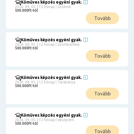
Kőműves képzés egyéni gyak.
2026. 09. 05. | 12 hónap | Szolnok
500.000Ft-tól
Tovább
Kőműves képzés egyéni gyak.
2026. 09. 05. | 12 hónap | Szombathely
500.000Ft-tól
Tovább
Kőműves képzés egyéni gyak.
2026. 09. 05. | 12 hónap | Tatabánya
500.000Ft-tól
Tovább
Kőműves képzés egyéni gyak.
2026. 09. 05. | 12 hónap | Veszprém
500.000Ft-tól
Tovább