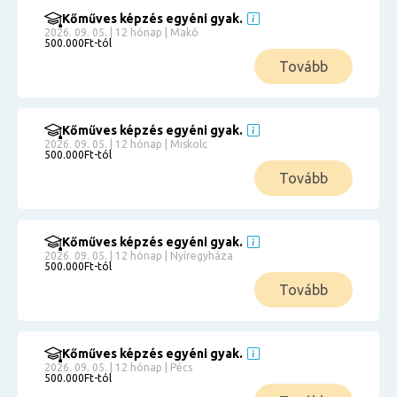
Kőműves képzés egyéni gyak.
2026. 09. 05. | 12 hónap | Makó
500.000Ft-tól
Tovább
Kőműves képzés egyéni gyak.
2026. 09. 05. | 12 hónap | Miskolc
500.000Ft-tól
Tovább
Kőműves képzés egyéni gyak.
2026. 09. 05. | 12 hónap | Nyíregyháza
500.000Ft-tól
Tovább
Kőműves képzés egyéni gyak.
2026. 09. 05. | 12 hónap | Pécs
500.000Ft-tól