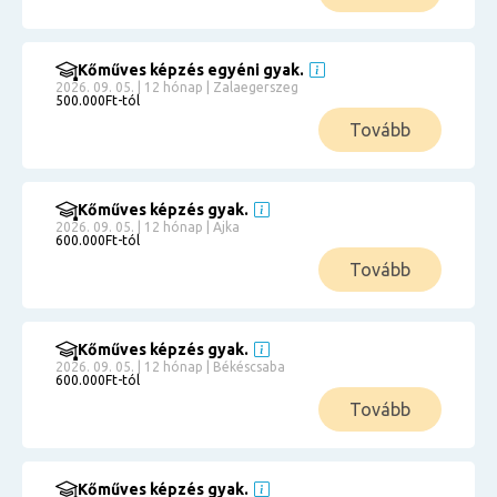
Kőműves képzés egyéni gyak.
2026. 09. 05. | 12 hónap | Zalaegerszeg
500.000Ft-tól
Tovább
Kőműves képzés gyak.
2026. 09. 05. | 12 hónap | Ajka
600.000Ft-tól
Tovább
Kőműves képzés gyak.
2026. 09. 05. | 12 hónap | Békéscsaba
600.000Ft-tól
Tovább
Kőműves képzés gyak.