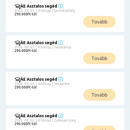
ÁE Asztalos segéd
2026. 09. 05. | 4 hónap | Szombathely
290.000Ft-tól
Tovább
ÁE Asztalos segéd
2026. 09. 05. | 4 hónap | Tatabánya
290.000Ft-tól
Tovább
ÁE Asztalos segéd
2026. 09. 05. | 4 hónap | Veszprém
290.000Ft-tól
Tovább
ÁE Asztalos segéd
2026. 09. 05. | 4 hónap | Zalaegerszeg
290.000Ft-tól