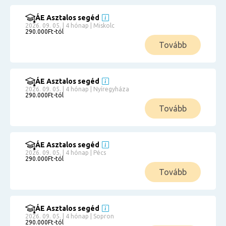
ÁE Asztalos segéd
2026. 09. 05. | 4 hónap | Miskolc
290.000Ft-tól
Tovább
ÁE Asztalos segéd
2026. 09. 05. | 4 hónap | Nyíregyháza
290.000Ft-tól
Tovább
ÁE Asztalos segéd
2026. 09. 05. | 4 hónap | Pécs
290.000Ft-tól
Tovább
ÁE Asztalos segéd
2026. 09. 05. | 4 hónap | Sopron
290.000Ft-tól