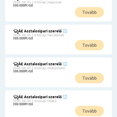
2026. 09. 05. | 4 hónap | Kaposvár
300.000Ft-tól
Tovább
ÁE Asztalosipari szerelő
2026. 09. 05. | 4 hónap | Kecskemét
300.000Ft-tól
Tovább
ÁE Asztalosipari szerelő
2026. 09. 05. | 4 hónap | Kiskunhalas
300.000Ft-tól
Tovább
ÁE Asztalosipari szerelő
2026. 09. 05. | 4 hónap | Makó
300.000Ft-tól
Tovább