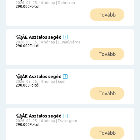
2026. 09. 05. | 4 hónap | Debrecen
290.000Ft-tól
Tovább
ÁE Asztalos segéd
2026. 09. 05. | 4 hónap | Dunaújváros
290.000Ft-tól
Tovább
ÁE Asztalos segéd
2026. 09. 05. | 4 hónap | Eger
290.000Ft-tól
Tovább
ÁE Asztalos segéd
2026. 09. 05. | 4 hónap | Esztergom
290.000Ft-tól
Tovább