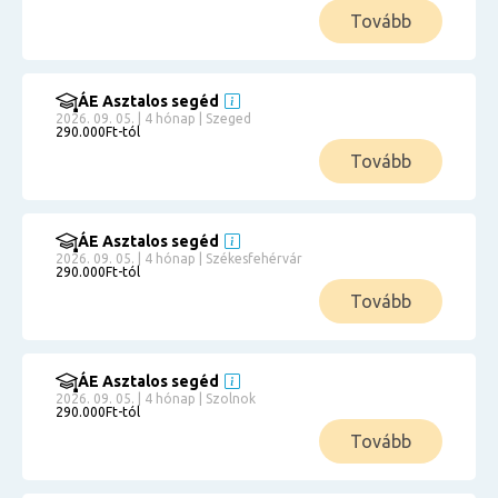
Tovább
ÁE Asztalos segéd
2026. 09. 05. | 4 hónap | Szeged
290.000Ft-tól
Tovább
ÁE Asztalos segéd
2026. 09. 05. | 4 hónap | Székesfehérvár
290.000Ft-tól
Tovább
ÁE Asztalos segéd
2026. 09. 05. | 4 hónap | Szolnok
290.000Ft-tól
Tovább