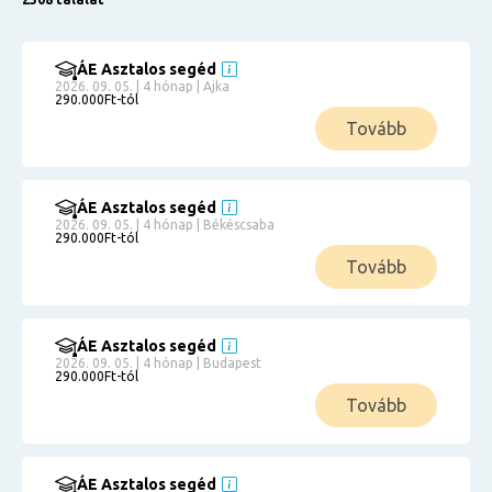
ÁE Asztalos segéd
2026. 09. 05. | 4 hónap | Ajka
290.000Ft-tól
Tovább
ÁE Asztalos segéd
2026. 09. 05. | 4 hónap | Békéscsaba
290.000Ft-tól
Tovább
ÁE Asztalos segéd
2026. 09. 05. | 4 hónap | Budapest
290.000Ft-tól
Tovább
ÁE Asztalos segéd