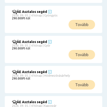
ÁE Asztalos segéd
2026. 09. 05. | 4 hónap | Gyöngyös
290.000Ft-tól
Tovább
ÁE Asztalos segéd
2026. 09. 05. | 4 hónap | Győr
290.000Ft-tól
Tovább
ÁE Asztalos segéd
2026. 09. 05. | 4 hónap | Hódmezővásárhely
290.000Ft-tól
Tovább
ÁE Asztalos segéd
2026. 09. 05. | 4 hónap | Kaposvár