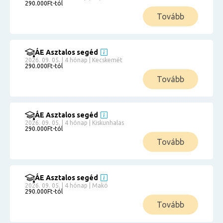
290.000Ft-tól
Tovább
ÁE Asztalos segéd
2026. 09. 05. | 4 hónap | Kecskemét
290.000Ft-tól
Tovább
ÁE Asztalos segéd
2026. 09. 05. | 4 hónap | Kiskunhalas
290.000Ft-tól
Tovább
ÁE Asztalos segéd
2026. 09. 05. | 4 hónap | Makó
290.000Ft-tól
Tovább