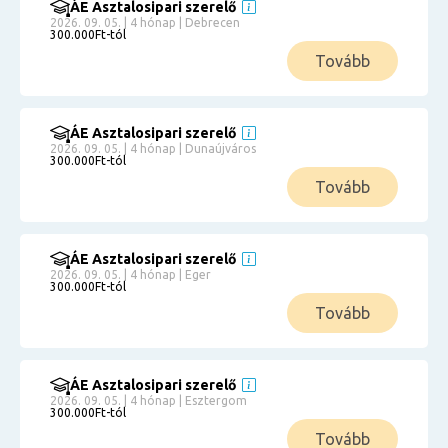
ÁE Asztalosipari szerelő
2026. 09. 05. | 4 hónap | Debrecen
300.000Ft-tól
Tovább
ÁE Asztalosipari szerelő
2026. 09. 05. | 4 hónap | Dunaújváros
300.000Ft-tól
Tovább
ÁE Asztalosipari szerelő
2026. 09. 05. | 4 hónap | Eger
300.000Ft-tól
Tovább
ÁE Asztalosipari szerelő
2026. 09. 05. | 4 hónap | Esztergom
300.000Ft-tól
Tovább