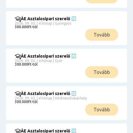
ÁE Asztalosipari szerelő
2026. 09. 05. | 4 hónap | Gyöngyös
300.000Ft-tól
Tovább
ÁE Asztalosipari szerelő
2026. 09. 05. | 4 hónap | Győr
300.000Ft-tól
Tovább
ÁE Asztalosipari szerelő
2026. 09. 05. | 4 hónap | Hódmezővásárhely
300.000Ft-tól
Tovább
ÁE Asztalosipari szerelő