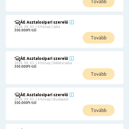
Tovább
ÁE Asztalosipari szerelő
2026. 09. 05. | 4 hónap | Ajka
300.000Ft-tól
Tovább
ÁE Asztalosipari szerelő
2026. 09. 05. | 4 hónap | Békéscsaba
300.000Ft-tól
Tovább
ÁE Asztalosipari szerelő
2026. 09. 05. | 4 hónap | Budapest
300.000Ft-tól
Tovább