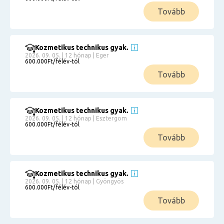
Tovább
Kozmetikus technikus gyak.
2026. 09. 05. | 12 hónap | Eger
600.000Ft/félév-tól
Tovább
Kozmetikus technikus gyak.
2026. 09. 05. | 12 hónap | Esztergom
600.000Ft/félév-tól
Tovább
Kozmetikus technikus gyak.
2026. 09. 05. | 12 hónap | Gyöngyös
600.000Ft/félév-tól
Tovább