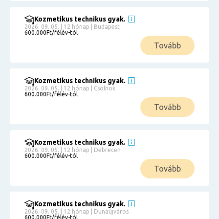
Kozmetikus technikus gyak.
2026. 09. 05. | 12 hónap | Budapest
600.000Ft/félév-tól
Tovább
Kozmetikus technikus gyak.
2026. 09. 05. | 12 hónap | Csolnok
600.000Ft/félév-tól
Tovább
Kozmetikus technikus gyak.
2026. 09. 05. | 12 hónap | Debrecen
600.000Ft/félév-tól
Tovább
Kozmetikus technikus gyak.
2026. 09. 05. | 12 hónap | Dunaújváros
600.000Ft/félév-tól