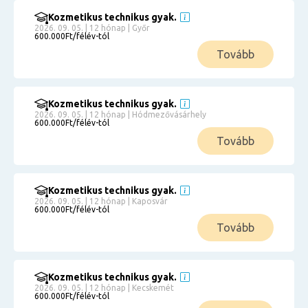
Kozmetikus technikus gyak.
2026. 09. 05. | 12 hónap | Győr
600.000Ft/félév-tól
Tovább
Kozmetikus technikus gyak.
2026. 09. 05. | 12 hónap | Hódmezővásárhely
600.000Ft/félév-tól
Tovább
Kozmetikus technikus gyak.
2026. 09. 05. | 12 hónap | Kaposvár
600.000Ft/félév-tól
Tovább
Kozmetikus technikus gyak.
2026. 09. 05. | 12 hónap | Kecskemét
600.000Ft/félév-tól