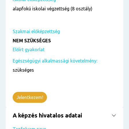
alapfokú iskolai végzettség (8 osztály)
Szakmai előképzettség
NEM SZÜKSÉGES
Előírt gyakorlat
Egészségügyi alkalmassági követelmény:
szükséges
Jelentkezem!
A képzés hivatalos adatai