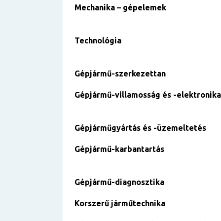
Mechanika – gépelemek
Technológia
Gépjármű-szerkezettan
Gépjármű-villamosság és -elektronika
Gépjárműgyártás és -üzemeltetés
Gépjármű-karbantartás
Gépjármű-diagnosztika
Korszerű járműtechnika