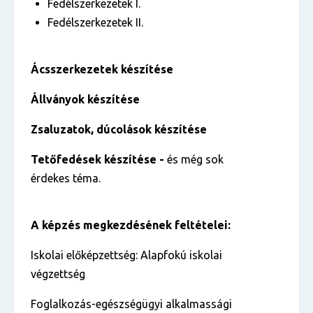
Fedélszerkezetek I.
Fedélszerkezetek II.
Ácsszerkezetek készítése
Állványok készítése
Zsaluzatok, dúcolások készítése
Tetőfedések készítése -
és még sok
érdekes téma.
A képzés megkezdésének feltételei:
Iskolai előképzettség: Alapfokú iskolai
végzettség
Foglalkozás-egészségügyi alkalmassági