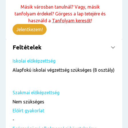
Másik városban tanulnál? Vagy, másik
tanfolyam érdekel? Görgess a lap tetejére és
használd a
Tanfolyam keresőt
!
Jelentkezem!
Feltételek
Iskolai előképzettség
Alapfokú iskolai végzettség szükséges (8 osztály)
Szakmai előképzettség
Nem szükséges
Előírt gyakorlat
-