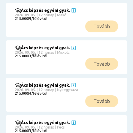
Ács képzés egyéni gyak.
2026. 09. 05. | 12 hónap | Makó
215.000Ft/félév-tól
Tovább
Ács képzés egyéni gyak.
2026. 09. 05. | 12 hónap | Miskolc
215.000Ft/félév-tól
Tovább
Ács képzés egyéni gyak.
2026. 09. 05. | 12 hónap | Nyíregyháza
215.000Ft/félév-tól
Tovább
Ács képzés egyéni gyak.
2026. 09. 05. | 12 hónap | Pécs
215.000Ft/félév-tól