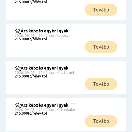
215.000Ft/félév-tól
Tovább
Ács képzés egyéni gyak.
2026. 09. 05. | 12 hónap | Kaposvár
215.000Ft/félév-tól
Tovább
Ács képzés egyéni gyak.
2026. 09. 05. | 12 hónap | Kecskemét
215.000Ft/félév-tól
Tovább
Ács képzés egyéni gyak.
2026. 09. 05. | 12 hónap | Kiskunhalas
215.000Ft/félév-tól
Tovább