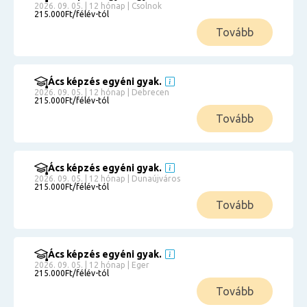
2026. 09. 05. | 12 hónap | Csolnok
215.000Ft/félév-tól
Tovább
Ács képzés egyéni gyak.
2026. 09. 05. | 12 hónap | Debrecen
215.000Ft/félév-tól
Tovább
Ács képzés egyéni gyak.
2026. 09. 05. | 12 hónap | Dunaújváros
215.000Ft/félév-tól
Tovább
Ács képzés egyéni gyak.
2026. 09. 05. | 12 hónap | Eger
215.000Ft/félév-tól
Tovább