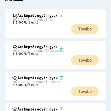
Ács képzés egyéni gyak.
2026. 09. 05. | 12 hónap | Ajka
215.000Ft/félév-tól
Tovább
Ács képzés egyéni gyak.
2026. 09. 05. | 12 hónap | Békéscsaba
215.000Ft/félév-tól
Tovább
Ács képzés egyéni gyak.
2026. 09. 05. | 12 hónap | Budapest
215.000Ft/félév-tól
Tovább
Ács képzés egyéni gyak.