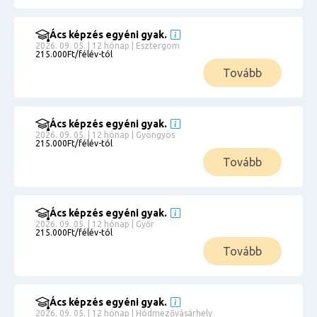
Ács képzés egyéni gyak.
2026. 09. 05. | 12 hónap | Esztergom
215.000Ft/félév-tól
Tovább
Ács képzés egyéni gyak.
2026. 09. 05. | 12 hónap | Gyöngyös
215.000Ft/félév-tól
Tovább
Ács képzés egyéni gyak.
2026. 09. 05. | 12 hónap | Győr
215.000Ft/félév-tól
Tovább
Ács képzés egyéni gyak.
2026. 09. 05. | 12 hónap | Hódmezővásárhely