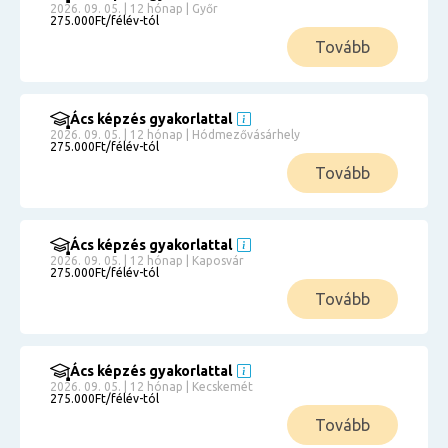
2026. 09. 05. | 12 hónap | Győr
275.000Ft/félév-tól
Tovább
Ács képzés gyakorlattal
2026. 09. 05. | 12 hónap | Hódmezővásárhely
275.000Ft/félév-tól
Tovább
Ács képzés gyakorlattal
2026. 09. 05. | 12 hónap | Kaposvár
275.000Ft/félév-tól
Tovább
Ács képzés gyakorlattal
2026. 09. 05. | 12 hónap | Kecskemét
275.000Ft/félév-tól
Tovább