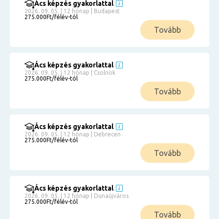
Ács képzés gyakorlattal
2026. 09. 05. | 12 hónap | Budapest
275.000Ft/félév-tól
Tovább
Ács képzés gyakorlattal
2026. 09. 05. | 12 hónap | Csolnok
275.000Ft/félév-tól
Tovább
Ács képzés gyakorlattal
2026. 09. 05. | 12 hónap | Debrecen
275.000Ft/félév-tól
Tovább
Ács képzés gyakorlattal
2026. 09. 05. | 12 hónap | Dunaújváros
275.000Ft/félév-tól
Tovább