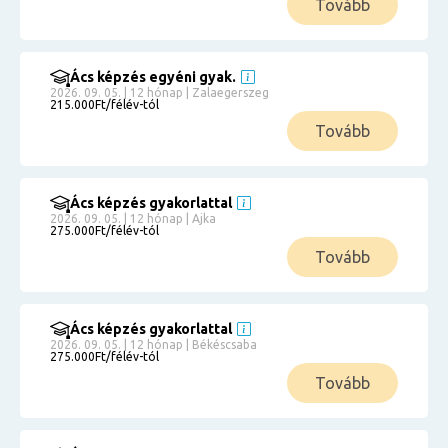
Tovább
Ács képzés egyéni gyak.
2026. 09. 05. | 12 hónap | Zalaegerszeg
215.000Ft/félév-tól
Tovább
Ács képzés gyakorlattal
2026. 09. 05. | 12 hónap | Ajka
275.000Ft/félév-tól
Tovább
Ács képzés gyakorlattal
2026. 09. 05. | 12 hónap | Békéscsaba
275.000Ft/félév-tól
Tovább