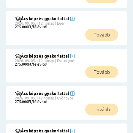
Ács képzés gyakorlattal
2026. 09. 05. | 12 hónap | Eger
275.000Ft/félév-tól
Tovább
Ács képzés gyakorlattal
2026. 09. 05. | 12 hónap | Esztergom
275.000Ft/félév-tól
Tovább
Ács képzés gyakorlattal
2026. 09. 05. | 12 hónap | Gyöngyös
275.000Ft/félév-tól
Tovább
Ács képzés gyakorlattal