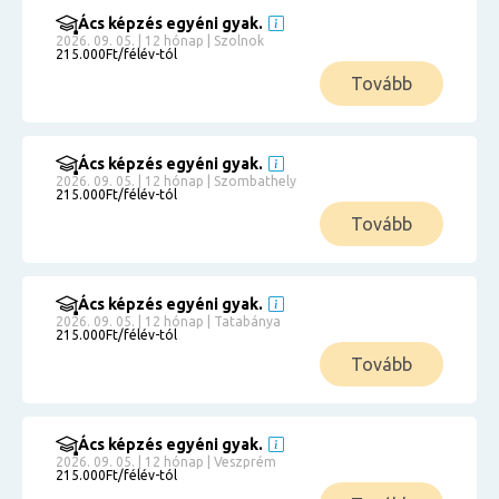
Ács képzés egyéni gyak.
2026. 09. 05. | 12 hónap | Szolnok
215.000Ft/félév-tól
Tovább
Ács képzés egyéni gyak.
2026. 09. 05. | 12 hónap | Szombathely
215.000Ft/félév-tól
Tovább
Ács képzés egyéni gyak.
2026. 09. 05. | 12 hónap | Tatabánya
215.000Ft/félév-tól
Tovább
Ács képzés egyéni gyak.
2026. 09. 05. | 12 hónap | Veszprém
215.000Ft/félév-tól