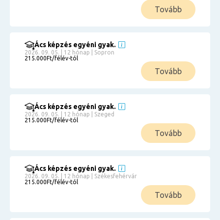
Tovább
Ács képzés egyéni gyak.
2026. 09. 05. | 12 hónap | Sopron
215.000Ft/félév-tól
Tovább
Ács képzés egyéni gyak.
2026. 09. 05. | 12 hónap | Szeged
215.000Ft/félév-tól
Tovább
Ács képzés egyéni gyak.
2026. 09. 05. | 12 hónap | Székesfehérvár
215.000Ft/félév-tól
Tovább