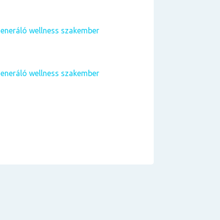
eneráló wellness szakember
eneráló wellness szakember