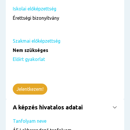
Iskolai előképzettség
Érettségi bizonyítvány
Szakmai előképzettség
Nem szükséges
Előírt gyakorlat
Jelentkezem!
A képzés hivatalos adatai
Tanfolyam neve