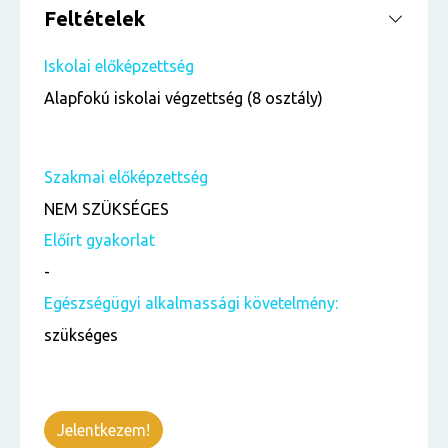
Feltételek
Iskolai előképzettség
Alapfokú iskolai végzettség (8 osztály)
Szakmai előképzettség
NEM SZÜKSÉGES
Előírt gyakorlat
-
Egészségügyi alkalmassági követelmény:
szükséges
Jelentkezem!