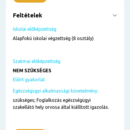
Feltételek
Iskolai előképzettség
Alapfokú iskolai végzettség (8 osztály)
Szakmai előképzettség
NEM SZÜKSÉGES
Előírt gyakorlat
Egészségügyi alkalmassági követelmény:
szükséges; Foglalkozás egészségügyi
szakellátó hely orvosa által kiállított igazolás.