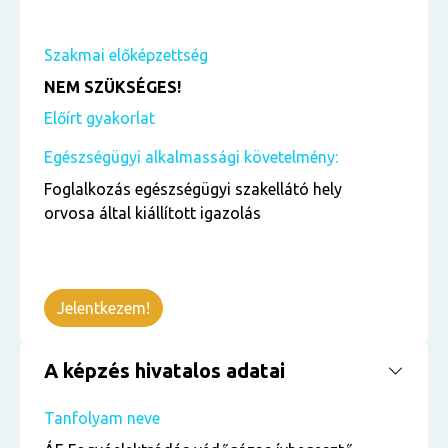
Szakmai előképzettség
NEM SZÜKSÉGES!
Előírt gyakorlat
Egészségügyi alkalmassági követelmény:
Foglalkozás egészségügyi szakellátó hely
orvosa által kiállított igazolás
Jelentkezem!
A képzés hivatalos adatai
Tanfolyam neve