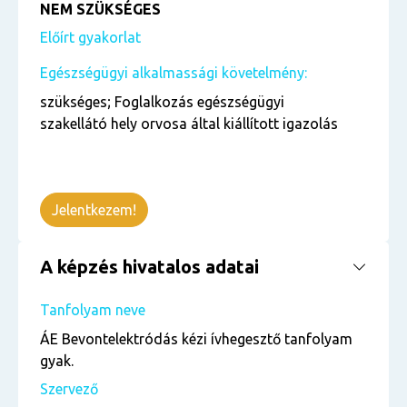
NEM SZÜKSÉGES
Előírt gyakorlat
Egészségügyi alkalmassági követelmény:
szükséges; Foglalkozás egészségügyi
szakellátó hely orvosa által kiállított igazolás
Jelentkezem!
A képzés hivatalos adatai
Tanfolyam neve
ÁE Bevontelektródás kézi ívhegesztő tanfolyam
gyak.
Szervező