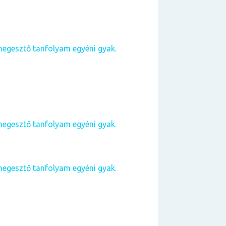
hegesztő tanfolyam egyéni gyak.
hegesztő tanfolyam egyéni gyak.
hegesztő tanfolyam egyéni gyak.