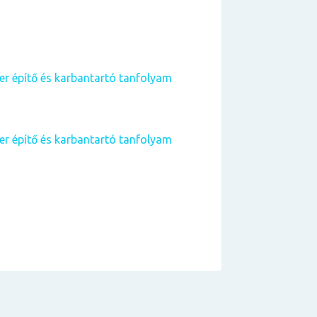
 építő és karbantartó tanfolyam
 építő és karbantartó tanfolyam