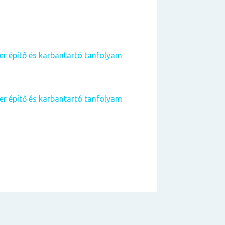
 építő és karbantartó tanfolyam
 építő és karbantartó tanfolyam