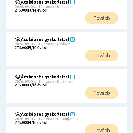
Ács képzés gyakorlattal
2026. 09. 05. | 12 hónap | Budapest
275.000Ft/félév-tól
Tovább
Ács képzés gyakorlattal
2026. 09. 05. | 12 hónap | Csolnok
275.000Ft/félév-tól
Tovább
Ács képzés gyakorlattal
2026. 09. 05. | 12 hónap | Debrecen
275.000Ft/félév-tól
Tovább
Ács képzés gyakorlattal
2026. 09. 05. | 12 hónap | Dunaújváros
275.000Ft/félév-tól
Tovább