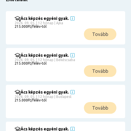
Ács képzés egyéni gyak.
2026. 09. 05. | 12 hónap | Ajka
215.000Ft/félév-tól
Tovább
Ács képzés egyéni gyak.
2026. 09. 05. | 12 hónap | Békéscsaba
215.000Ft/félév-tól
Tovább
Ács képzés egyéni gyak.
2026. 09. 05. | 12 hónap | Budapest
215.000Ft/félév-tól
Tovább
Ács képzés egyéni gyak.