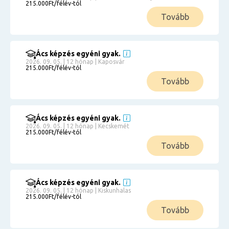
215.000Ft/félév-tól
Tovább
Ács képzés egyéni gyak.
2026. 09. 05. | 12 hónap | Kaposvár
215.000Ft/félév-tól
Tovább
Ács képzés egyéni gyak.
2026. 09. 05. | 12 hónap | Kecskemét
215.000Ft/félév-tól
Tovább
Ács képzés egyéni gyak.
2026. 09. 05. | 12 hónap | Kiskunhalas
215.000Ft/félév-tól
Tovább