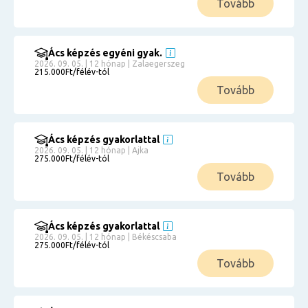
Tovább
Ács képzés egyéni gyak.
2026. 09. 05. | 12 hónap | Zalaegerszeg
215.000Ft/félév-tól
Tovább
Ács képzés gyakorlattal
2026. 09. 05. | 12 hónap | Ajka
275.000Ft/félév-tól
Tovább
Ács képzés gyakorlattal
2026. 09. 05. | 12 hónap | Békéscsaba
275.000Ft/félév-tól
Tovább