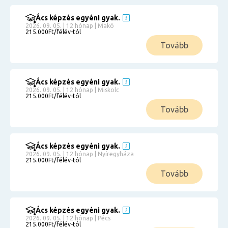
Ács képzés egyéni gyak.
2026. 09. 05. | 12 hónap | Makó
215.000Ft/félév-tól
Tovább
Ács képzés egyéni gyak.
2026. 09. 05. | 12 hónap | Miskolc
215.000Ft/félév-tól
Tovább
Ács képzés egyéni gyak.
2026. 09. 05. | 12 hónap | Nyíregyháza
215.000Ft/félév-tól
Tovább
Ács képzés egyéni gyak.
2026. 09. 05. | 12 hónap | Pécs
215.000Ft/félév-tól