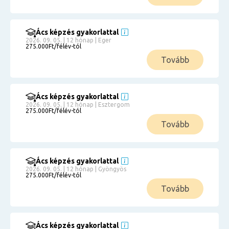
Ács képzés gyakorlattal
2026. 09. 05. | 12 hónap | Eger
275.000Ft/félév-tól
Tovább
Ács képzés gyakorlattal
2026. 09. 05. | 12 hónap | Esztergom
275.000Ft/félév-tól
Tovább
Ács képzés gyakorlattal
2026. 09. 05. | 12 hónap | Gyöngyös
275.000Ft/félév-tól
Tovább
Ács képzés gyakorlattal