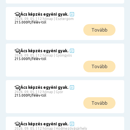
Ács képzés egyéni gyak.
2026. 09. 05. | 12 hónap | Esztergom
215.000Ft/félév-tól
Tovább
Ács képzés egyéni gyak.
2026. 09. 05. | 12 hónap | Gyöngyös
215.000Ft/félév-tól
Tovább
Ács képzés egyéni gyak.
2026. 09. 05. | 12 hónap | Győr
215.000Ft/félév-tól
Tovább
Ács képzés egyéni gyak.
2026. 09. 05. | 12 hónap | Hódmezővásárhely