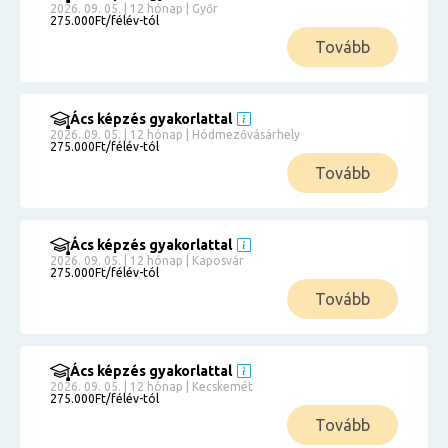
2026. 09. 05. | 12 hónap | Győr
275.000Ft/félév-tól
Tovább
Ács képzés gyakorlattal
2026. 09. 05. | 12 hónap | Hódmezővásárhely
275.000Ft/félév-tól
Tovább
Ács képzés gyakorlattal
2026. 09. 05. | 12 hónap | Kaposvár
275.000Ft/félév-tól
Tovább
Ács képzés gyakorlattal
2026. 09. 05. | 12 hónap | Kecskemét
275.000Ft/félév-tól
Tovább