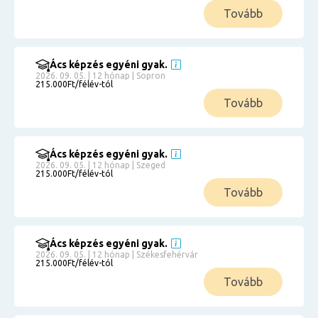
Tovább
Ács képzés egyéni gyak.
2026. 09. 05. | 12 hónap | Sopron
215.000Ft/félév-tól
Tovább
Ács képzés egyéni gyak.
2026. 09. 05. | 12 hónap | Szeged
215.000Ft/félév-tól
Tovább
Ács képzés egyéni gyak.
2026. 09. 05. | 12 hónap | Székesfehérvár
215.000Ft/félév-tól
Tovább