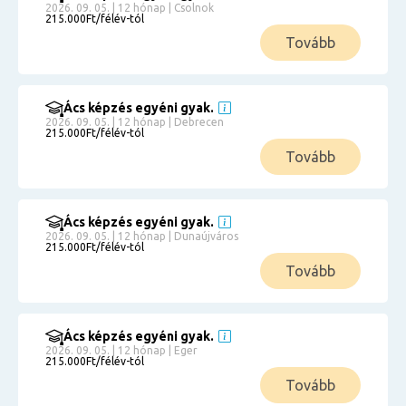
2026. 09. 05. | 12 hónap | Csolnok
215.000Ft/félév-tól
Tovább
Ács képzés egyéni gyak.
2026. 09. 05. | 12 hónap | Debrecen
215.000Ft/félév-tól
Tovább
Ács képzés egyéni gyak.
2026. 09. 05. | 12 hónap | Dunaújváros
215.000Ft/félév-tól
Tovább
Ács képzés egyéni gyak.
2026. 09. 05. | 12 hónap | Eger
215.000Ft/félév-tól
Tovább