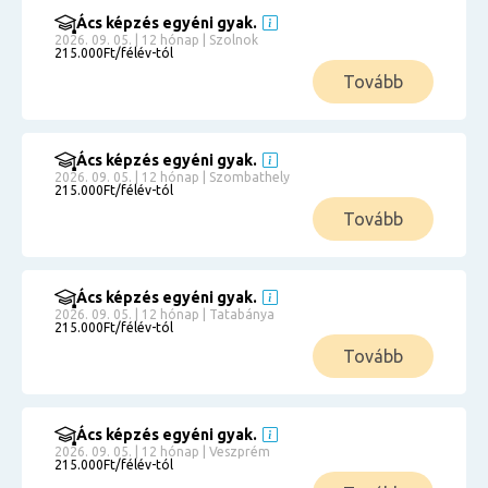
Ács képzés egyéni gyak.
2026. 09. 05. | 12 hónap | Szolnok
215.000Ft/félév-tól
Tovább
Ács képzés egyéni gyak.
2026. 09. 05. | 12 hónap | Szombathely
215.000Ft/félév-tól
Tovább
Ács képzés egyéni gyak.
2026. 09. 05. | 12 hónap | Tatabánya
215.000Ft/félév-tól
Tovább
Ács képzés egyéni gyak.
2026. 09. 05. | 12 hónap | Veszprém
215.000Ft/félév-tól