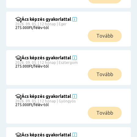
Ács képzés gyakorlattal
2026. 09. 05. | 12 hónap | Eger
275.000Ft/félév-tól
Tovább
Ács képzés gyakorlattal
2026. 09. 05. | 12 hónap | Esztergom
275.000Ft/félév-tól
Tovább
Ács képzés gyakorlattal
2026. 09. 05. | 12 hónap | Gyöngyös
275.000Ft/félév-tól
Tovább
Ács képzés gyakorlattal