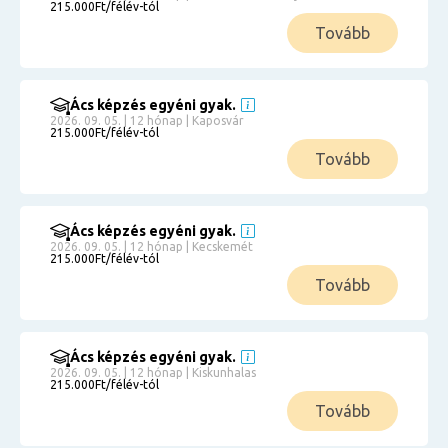
215.000Ft/félév-tól
Tovább
Ács képzés egyéni gyak.
2026. 09. 05. | 12 hónap | Kaposvár
215.000Ft/félév-tól
Tovább
Ács képzés egyéni gyak.
2026. 09. 05. | 12 hónap | Kecskemét
215.000Ft/félév-tól
Tovább
Ács képzés egyéni gyak.
2026. 09. 05. | 12 hónap | Kiskunhalas
215.000Ft/félév-tól
Tovább