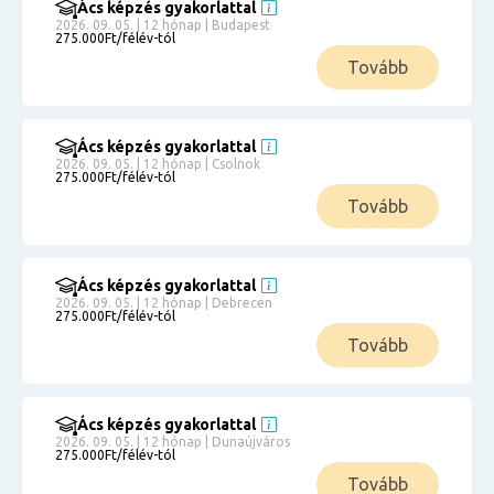
Ács képzés gyakorlattal
2026. 09. 05. | 12 hónap | Budapest
275.000Ft/félév-tól
Tovább
Ács képzés gyakorlattal
2026. 09. 05. | 12 hónap | Csolnok
275.000Ft/félév-tól
Tovább
Ács képzés gyakorlattal
2026. 09. 05. | 12 hónap | Debrecen
275.000Ft/félév-tól
Tovább
Ács képzés gyakorlattal
2026. 09. 05. | 12 hónap | Dunaújváros
275.000Ft/félév-tól
Tovább