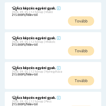
Ács képzés egyéni gyak.
2026. 09. 05. | 12 hónap | Makó
215.000Ft/félév-tól
Tovább
Ács képzés egyéni gyak.
2026. 09. 05. | 12 hónap | Miskolc
215.000Ft/félév-tól
Tovább
Ács képzés egyéni gyak.
2026. 09. 05. | 12 hónap | Nyíregyháza
215.000Ft/félév-tól
Tovább
Ács képzés egyéni gyak.
2026. 09. 05. | 12 hónap | Pécs
215.000Ft/félév-tól