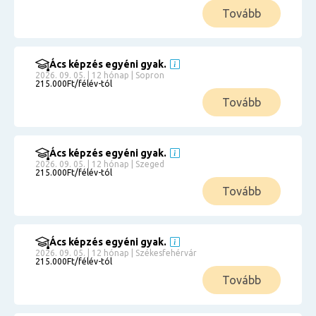
Tovább
Ács képzés egyéni gyak.
2026. 09. 05. | 12 hónap | Sopron
215.000Ft/félév-tól
Tovább
Ács képzés egyéni gyak.
2026. 09. 05. | 12 hónap | Szeged
215.000Ft/félév-tól
Tovább
Ács képzés egyéni gyak.
2026. 09. 05. | 12 hónap | Székesfehérvár
215.000Ft/félév-tól
Tovább