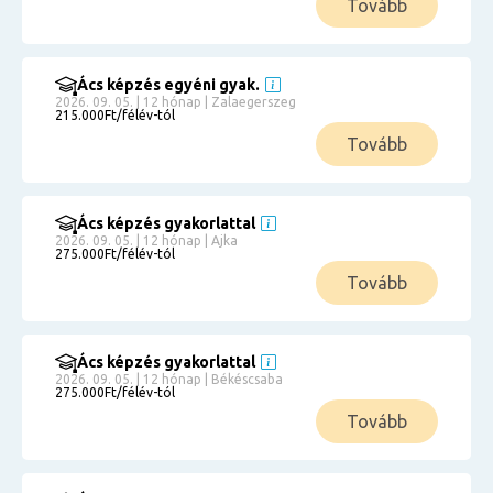
Tovább
Ács képzés egyéni gyak.
2026. 09. 05. | 12 hónap | Zalaegerszeg
215.000Ft/félév-tól
Tovább
Ács képzés gyakorlattal
2026. 09. 05. | 12 hónap | Ajka
275.000Ft/félév-tól
Tovább
Ács képzés gyakorlattal
2026. 09. 05. | 12 hónap | Békéscsaba
275.000Ft/félév-tól
Tovább