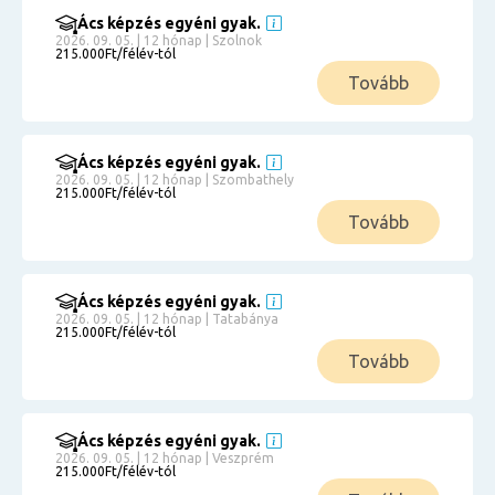
Ács képzés egyéni gyak.
2026. 09. 05. | 12 hónap | Szolnok
215.000Ft/félév-tól
Tovább
Ács képzés egyéni gyak.
2026. 09. 05. | 12 hónap | Szombathely
215.000Ft/félév-tól
Tovább
Ács képzés egyéni gyak.
2026. 09. 05. | 12 hónap | Tatabánya
215.000Ft/félév-tól
Tovább
Ács képzés egyéni gyak.
2026. 09. 05. | 12 hónap | Veszprém
215.000Ft/félév-tól