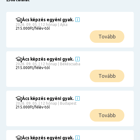
Ács képzés egyéni gyak.
2026. 09. 05. | 12 hónap | Ajka
215.000Ft/félév-tól
Tovább
Ács képzés egyéni gyak.
2026. 09. 05. | 12 hónap | Békéscsaba
215.000Ft/félév-tól
Tovább
Ács képzés egyéni gyak.
2026. 09. 05. | 12 hónap | Budapest
215.000Ft/félév-tól
Tovább
Ács képzés egyéni gyak.