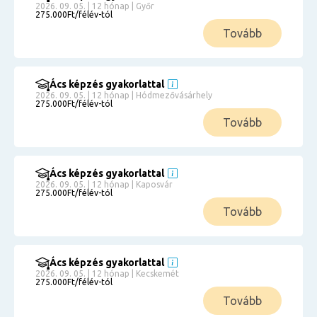
2026. 09. 05. | 12 hónap | Győr
275.000Ft/félév-tól
Tovább
Ács képzés gyakorlattal
2026. 09. 05. | 12 hónap | Hódmezővásárhely
275.000Ft/félév-tól
Tovább
Ács képzés gyakorlattal
2026. 09. 05. | 12 hónap | Kaposvár
275.000Ft/félév-tól
Tovább
Ács képzés gyakorlattal
2026. 09. 05. | 12 hónap | Kecskemét
275.000Ft/félév-tól
Tovább