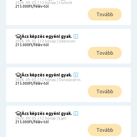
2026. 09. 05. | 12 hónap | Csolnok
215.000Ft/félév-tól
Tovább
Ács képzés egyéni gyak.
2026. 09. 05. | 12 hónap | Debrecen
215.000Ft/félév-tól
Tovább
Ács képzés egyéni gyak.
2026. 09. 05. | 12 hónap | Dunaújváros
215.000Ft/félév-tól
Tovább
Ács képzés egyéni gyak.
2026. 09. 05. | 12 hónap | Eger
215.000Ft/félév-tól
Tovább