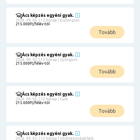
Ács képzés egyéni gyak.
2026. 09. 05. | 12 hónap | Esztergom
215.000Ft/félév-tól
Tovább
Ács képzés egyéni gyak.
2026. 09. 05. | 12 hónap | Gyöngyös
215.000Ft/félév-tól
Tovább
Ács képzés egyéni gyak.
2026. 09. 05. | 12 hónap | Győr
215.000Ft/félév-tól
Tovább
Ács képzés egyéni gyak.
2026. 09. 05. | 12 hónap | Hódmezővásárhely