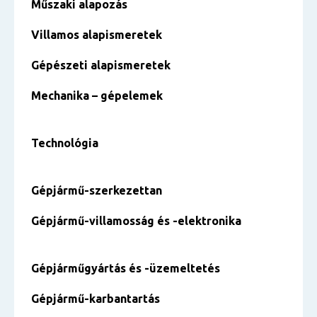
Műszaki alapozás
Villamos alapismeretek
Gépészeti alapismeretek
Mechanika – gépelemek
Technológia
Gépjármű-szerkezettan
Gépjármű-villamosság és -elektronika
Gépjárműgyártás és -üzemeltetés
Gépjármű-karbantartás