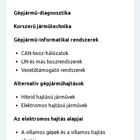
Gépjármű-diagnosztika
Korszerű járműtechnika
Gépjármű-informatikai rendszerek
CAN-busz-hálózatok
LIN és más buszrendszerek
Vezetőtámogató rendszerek
Alternatív gépjárműhajtások
Hibrid hajtású járművek
Elektromos hajtású járművek
Az elektromos hajtás alapjai
A villamos gépek és a villamos hajtás