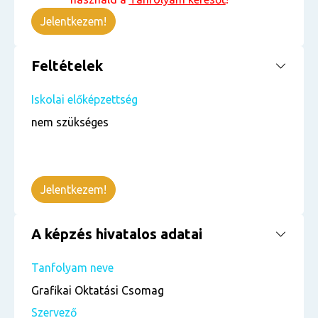
Jelentkezem!
Feltételek
Iskolai előképzettség
nem szükséges
Jelentkezem!
A képzés hivatalos adatai
Tanfolyam neve
Grafikai Oktatási Csomag
Szervező