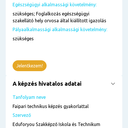
Egészségügyi alkalmassági követelmény:
szükséges; Foglalkozás egészségügyi
szakellátó hely orvosa által kiállított igazolás
Pályaalkalmassági alkalmassági követelmény:
szükséges
Jelentkezem!
A képzés hivatalos adatai
Tanfolyam neve
Faipari technikus képzés gyakorlattal
Szervező
Eduforyou Szakképző Iskola és Technikum