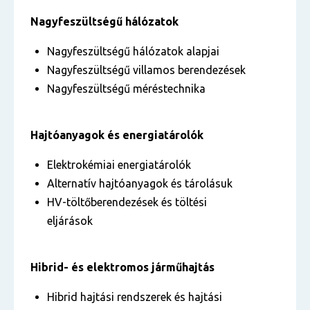
Nagyfeszültségű hálózatok
Nagyfeszültségű hálózatok alapjai
Nagyfeszültségű villamos berendezések
Nagyfeszültségű méréstechnika
Hajtóanyagok és energiatárolók
Elektrokémiai energiatárolók
Alternatív hajtóanyagok és tárolásuk
HV-töltőberendezések és töltési
eljárások
Hibrid- és elektromos járműhajtás
Hibrid hajtási rendszerek és hajtási