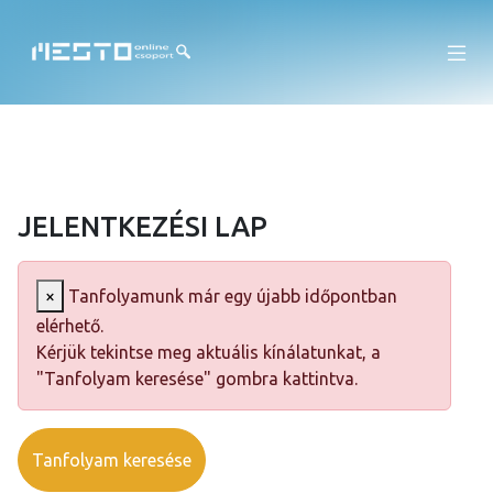
JELENTKEZÉSI LAP
×
Tanfolyamunk már egy újabb időpontban
elérhető.
Kérjük tekintse meg aktuális kínálatunkat, a
"Tanfolyam keresése" gombra kattintva.
Tanfolyam keresése