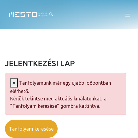
JELENTKEZÉSI LAP
×
Tanfolyamunk már egy újabb időpontban
elérhető.
Kérjük tekintse meg aktuális kínálatunkat, a
"Tanfolyam keresése" gombra kattintva.
Tanfolyam keresése