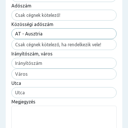
Adószám
Közösségi adószám
Irányítószám, város
Utca
Megjegyzés