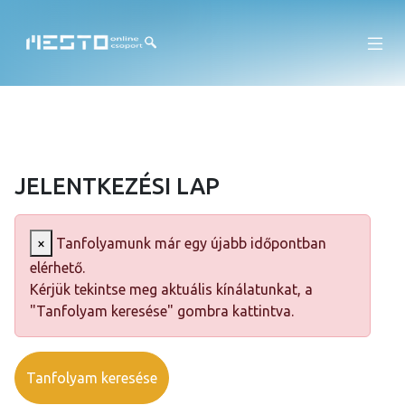
JELENTKEZÉSI LAP
×
Tanfolyamunk már egy újabb időpontban
elérhető.
Kérjük tekintse meg aktuális kínálatunkat, a
"Tanfolyam keresése" gombra kattintva.
Tanfolyam keresése