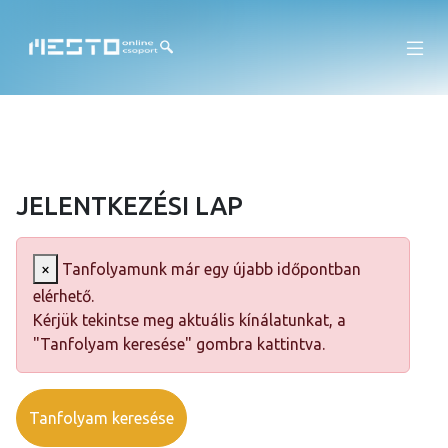
JELENTKEZÉSI LAP
×
Tanfolyamunk már egy újabb időpontban
elérhető.
Kérjük tekintse meg aktuális kínálatunkat, a
"Tanfolyam keresése" gombra kattintva.
Tanfolyam keresése