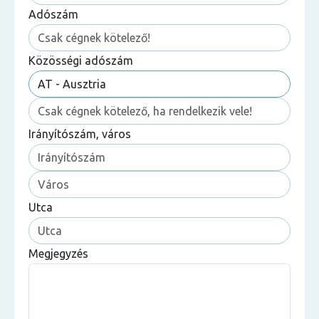
Adószám
Közösségi adószám
Irányítószám, város
Utca
Megjegyzés