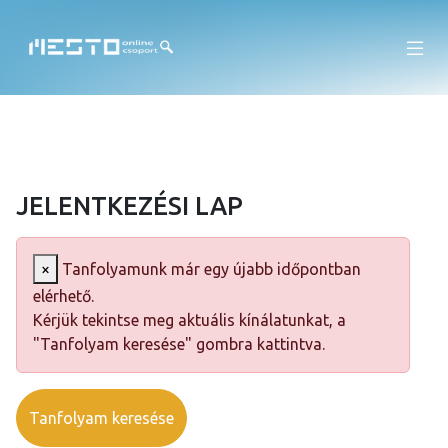
JELENTKEZÉSI LAP
×
Tanfolyamunk már egy újabb időpontban
elérhető.
Kérjük tekintse meg aktuális kínálatunkat, a
"Tanfolyam keresése" gombra kattintva.
Tanfolyam keresése