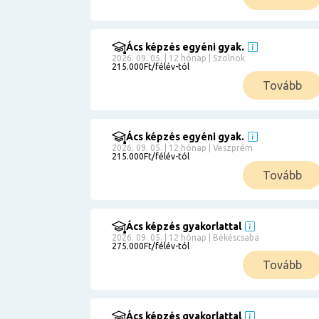
Ács képzés egyéni gyak.
2026. 09. 05. | 12 hónap | Szolnok
215.000Ft/félév-tól
Tovább
Ács képzés egyéni gyak.
2026. 09. 05. | 12 hónap | Veszprém
215.000Ft/félév-tól
Tovább
Ács képzés gyakorlattal
2026. 09. 05. | 12 hónap | Békéscsaba
275.000Ft/félév-tól
Tovább
Ács képzés gyakorlattal