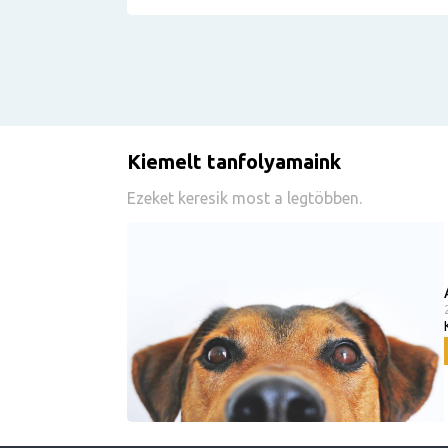
Kiemelt tanfolyamaink
Ezeket keresik most a legtöbben.