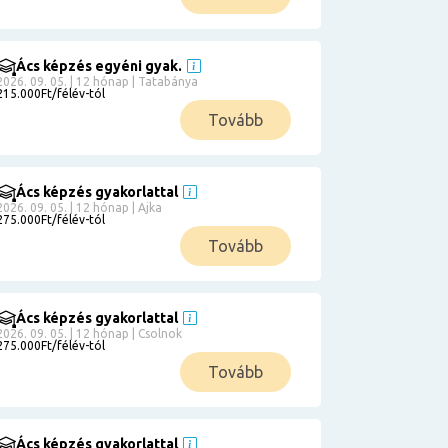
Ács képzés egyéni gyak.
2026. 09. 05. | 12 hónap | Tatabánya
215.000Ft/félév-tól
Tovább
Ács képzés gyakorlattal
2026. 09. 05. | 12 hónap | Ajka
275.000Ft/félév-tól
Tovább
Ács képzés gyakorlattal
2026. 09. 05. | 12 hónap | Csolnok
275.000Ft/félév-tól
Tovább
Ács képzés gyakorlattal