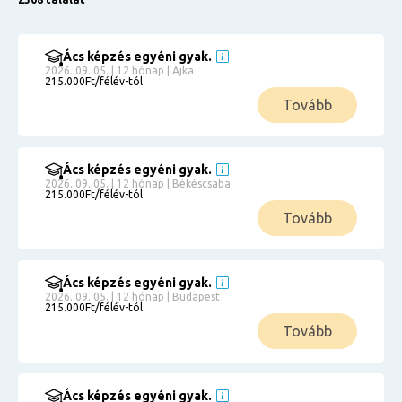
Ács képzés egyéni gyak.
2026. 09. 05. | 12 hónap | Ajka
215.000Ft/félév-tól
Tovább
Ács képzés egyéni gyak.
2026. 09. 05. | 12 hónap | Békéscsaba
215.000Ft/félév-tól
Tovább
Ács képzés egyéni gyak.
2026. 09. 05. | 12 hónap | Budapest
215.000Ft/félév-tól
Tovább
Ács képzés egyéni gyak.