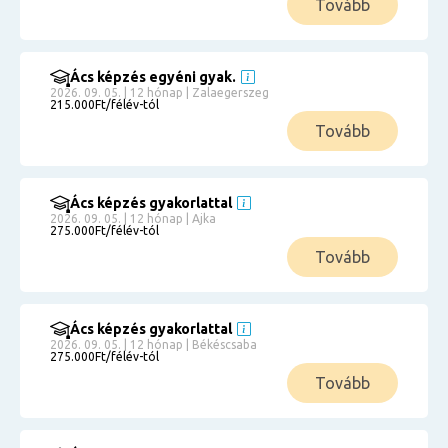
Tovább
Ács képzés egyéni gyak.
2026. 09. 05. | 12 hónap | Zalaegerszeg
215.000Ft/félév-tól
Tovább
Ács képzés gyakorlattal
2026. 09. 05. | 12 hónap | Ajka
275.000Ft/félév-tól
Tovább
Ács képzés gyakorlattal
2026. 09. 05. | 12 hónap | Békéscsaba
275.000Ft/félév-tól
Tovább