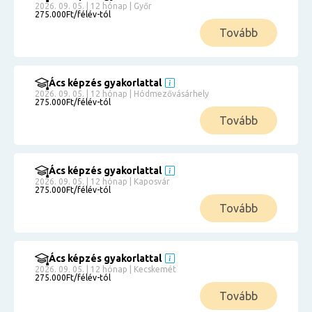
2026. 09. 05. | 12 hónap | Győr
275.000Ft/félév-tól
Tovább
Ács képzés gyakorlattal
2026. 09. 05. | 12 hónap | Hódmezővásárhely
275.000Ft/félév-tól
Tovább
Ács képzés gyakorlattal
2026. 09. 05. | 12 hónap | Kaposvár
275.000Ft/félév-tól
Tovább
Ács képzés gyakorlattal
2026. 09. 05. | 12 hónap | Kecskemét
275.000Ft/félév-tól
Tovább