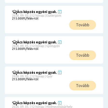
Ács képzés egyéni gyak.
2026. 09. 05. | 12 hónap | Esztergom
215.000Ft/félév-tól
Tovább
Ács képzés egyéni gyak.
2026. 09. 05. | 12 hónap | Gyöngyös
215.000Ft/félév-tól
Tovább
Ács képzés egyéni gyak.
2026. 09. 05. | 12 hónap | Győr
215.000Ft/félév-tól
Tovább
Ács képzés egyéni gyak.
2026. 09. 05. | 12 hónap | Hódmezővásárhely