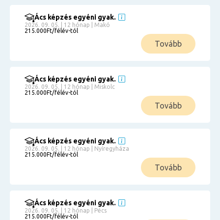
Ács képzés egyéni gyak.
2026. 09. 05. | 12 hónap | Makó
215.000Ft/félév-tól
Tovább
Ács képzés egyéni gyak.
2026. 09. 05. | 12 hónap | Miskolc
215.000Ft/félév-tól
Tovább
Ács képzés egyéni gyak.
2026. 09. 05. | 12 hónap | Nyíregyháza
215.000Ft/félév-tól
Tovább
Ács képzés egyéni gyak.
2026. 09. 05. | 12 hónap | Pécs
215.000Ft/félév-tól