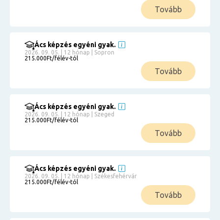
Tovább
Ács képzés egyéni gyak.
2026. 09. 05. | 12 hónap | Sopron
215.000Ft/félév-tól
Tovább
Ács képzés egyéni gyak.
2026. 09. 05. | 12 hónap | Szeged
215.000Ft/félév-tól
Tovább
Ács képzés egyéni gyak.
2026. 09. 05. | 12 hónap | Székesfehérvár
215.000Ft/félév-tól
Tovább