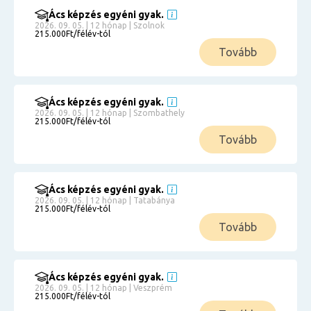
Ács képzés egyéni gyak.
2026. 09. 05. | 12 hónap | Szolnok
215.000Ft/félév-tól
Tovább
Ács képzés egyéni gyak.
2026. 09. 05. | 12 hónap | Szombathely
215.000Ft/félév-tól
Tovább
Ács képzés egyéni gyak.
2026. 09. 05. | 12 hónap | Tatabánya
215.000Ft/félév-tól
Tovább
Ács képzés egyéni gyak.
2026. 09. 05. | 12 hónap | Veszprém
215.000Ft/félév-tól