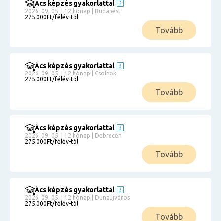
Ács képzés gyakorlattal
2026. 09. 05. | 12 hónap | Budapest
275.000Ft/félév-tól
Tovább
Ács képzés gyakorlattal
2026. 09. 05. | 12 hónap | Csolnok
275.000Ft/félév-tól
Tovább
Ács képzés gyakorlattal
2026. 09. 05. | 12 hónap | Debrecen
275.000Ft/félév-tól
Tovább
Ács képzés gyakorlattal
2026. 09. 05. | 12 hónap | Dunaújváros
275.000Ft/félév-tól
Tovább