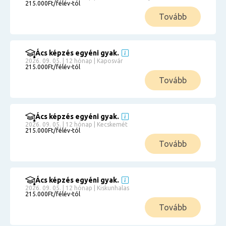
215.000Ft/félév-tól
Tovább
Ács képzés egyéni gyak.
2026. 09. 05. | 12 hónap | Kaposvár
215.000Ft/félév-tól
Tovább
Ács képzés egyéni gyak.
2026. 09. 05. | 12 hónap | Kecskemét
215.000Ft/félév-tól
Tovább
Ács képzés egyéni gyak.
2026. 09. 05. | 12 hónap | Kiskunhalas
215.000Ft/félév-tól
Tovább