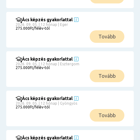
Ács képzés gyakorlattal
2026. 09. 05. | 12 hónap | Eger
275.000Ft/félév-tól
Tovább
Ács képzés gyakorlattal
2026. 09. 05. | 12 hónap | Esztergom
275.000Ft/félév-tól
Tovább
Ács képzés gyakorlattal
2026. 09. 05. | 12 hónap | Gyöngyös
275.000Ft/félév-tól
Tovább
Ács képzés gyakorlattal