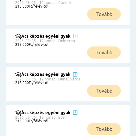
2026. 09. 05. | 12 hónap | Csolnok
215.000Ft/félév-tól
Tovább
Ács képzés egyéni gyak.
2026. 09. 05. | 12 hónap | Debrecen
215.000Ft/félév-tól
Tovább
Ács képzés egyéni gyak.
2026. 09. 05. | 12 hónap | Dunaújváros
215.000Ft/félév-tól
Tovább
Ács képzés egyéni gyak.
2026. 09. 05. | 12 hónap | Eger
215.000Ft/félév-tól
Tovább