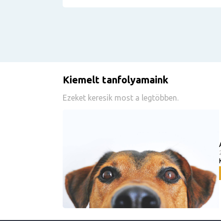
Kiemelt tanfolyamaink
Ezeket keresik most a legtöbben.