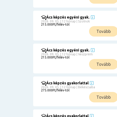
Ács képzés egyéni gyak.
2026. 09. 05. | 12 hónap | Szolnok
215.000Ft/félév-tól
Tovább
Ács képzés egyéni gyak.
2026. 09. 05. | 12 hónap | Veszprém
215.000Ft/félév-tól
Tovább
Ács képzés gyakorlattal
2026. 09. 05. | 12 hónap | Békéscsaba
275.000Ft/félév-tól
Tovább
Ács képzés gyakorlattal