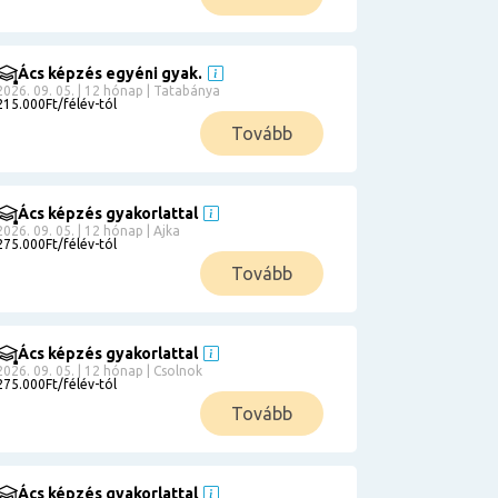
Ács képzés egyéni gyak.
2026. 09. 05. | 12 hónap | Tatabánya
215.000Ft/félév-tól
Tovább
Ács képzés gyakorlattal
2026. 09. 05. | 12 hónap | Ajka
275.000Ft/félév-tól
Tovább
Ács képzés gyakorlattal
2026. 09. 05. | 12 hónap | Csolnok
275.000Ft/félév-tól
Tovább
Ács képzés gyakorlattal