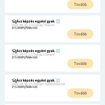
Tovább
Ács képzés egyéni gyak.
2026. 09. 05. | 12 hónap | Sopron
215.000Ft/félév-tól
Tovább
Ács képzés egyéni gyak.
2026. 09. 05. | 12 hónap | Szeged
215.000Ft/félév-tól
Tovább
Ács képzés egyéni gyak.
2026. 09. 05. | 12 hónap | Székesfehérvár
215.000Ft/félév-tól
Tovább