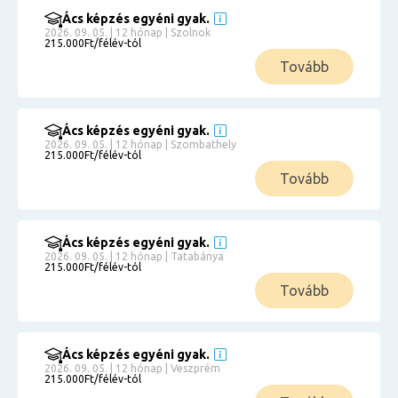
Ács képzés egyéni gyak.
2026. 09. 05. | 12 hónap | Szolnok
215.000Ft/félév-tól
Tovább
Ács képzés egyéni gyak.
2026. 09. 05. | 12 hónap | Szombathely
215.000Ft/félév-tól
Tovább
Ács képzés egyéni gyak.
2026. 09. 05. | 12 hónap | Tatabánya
215.000Ft/félév-tól
Tovább
Ács képzés egyéni gyak.
2026. 09. 05. | 12 hónap | Veszprém
215.000Ft/félév-tól