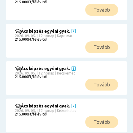
215.000Ft/félév-tól
Tovább
Ács képzés egyéni gyak.
2026. 09. 05. | 12 hónap | Kaposvár
215.000Ft/félév-tól
Tovább
Ács képzés egyéni gyak.
2026. 09. 05. | 12 hónap | Kecskemét
215.000Ft/félév-tól
Tovább
Ács képzés egyéni gyak.
2026. 09. 05. | 12 hónap | Kiskunhalas
215.000Ft/félév-tól
Tovább