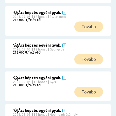
Ács képzés egyéni gyak.
2026. 09. 05. | 12 hónap | Esztergom
215.000Ft/félév-tól
Tovább
Ács képzés egyéni gyak.
2026. 09. 05. | 12 hónap | Gyöngyös
215.000Ft/félév-tól
Tovább
Ács képzés egyéni gyak.
2026. 09. 05. | 12 hónap | Győr
215.000Ft/félév-tól
Tovább
Ács képzés egyéni gyak.
2026. 09. 05. | 12 hónap | Hódmezővásárhely