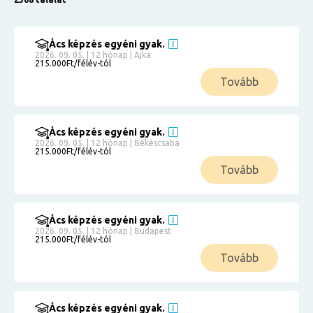
Ács képzés egyéni gyak.
2026. 09. 05. | 12 hónap | Ajka
215.000Ft/félév-tól
Tovább
Ács képzés egyéni gyak.
2026. 09. 05. | 12 hónap | Békéscsaba
215.000Ft/félév-tól
Tovább
Ács képzés egyéni gyak.
2026. 09. 05. | 12 hónap | Budapest
215.000Ft/félév-tól
Tovább
Ács képzés egyéni gyak.