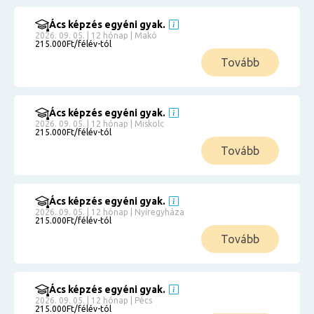
Ács képzés egyéni gyak.
2026. 09. 05. | 12 hónap | Makó
215.000Ft/félév-tól
Tovább
Ács képzés egyéni gyak.
2026. 09. 05. | 12 hónap | Miskolc
215.000Ft/félév-tól
Tovább
Ács képzés egyéni gyak.
2026. 09. 05. | 12 hónap | Nyíregyháza
215.000Ft/félév-tól
Tovább
Ács képzés egyéni gyak.
2026. 09. 05. | 12 hónap | Pécs
215.000Ft/félév-tól