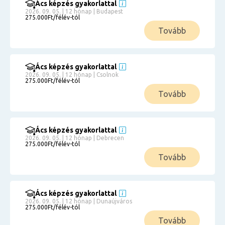
Ács képzés gyakorlattal
2026. 09. 05. | 12 hónap | Budapest
275.000Ft/félév-tól
Tovább
Ács képzés gyakorlattal
2026. 09. 05. | 12 hónap | Csolnok
275.000Ft/félév-tól
Tovább
Ács képzés gyakorlattal
2026. 09. 05. | 12 hónap | Debrecen
275.000Ft/félév-tól
Tovább
Ács képzés gyakorlattal
2026. 09. 05. | 12 hónap | Dunaújváros
275.000Ft/félév-tól
Tovább