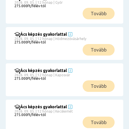
2026. 09. 05. | 12 hónap | Győr
275.000Ft/félév-tól
Tovább
Ács képzés gyakorlattal
2026. 09. 05. | 12 hónap | Hódmezővásárhely
275.000Ft/félév-tól
Tovább
Ács képzés gyakorlattal
2026. 09. 05. | 12 hónap | Kaposvár
275.000Ft/félév-tól
Tovább
Ács képzés gyakorlattal
2026. 09. 05. | 12 hónap | Kecskemét
275.000Ft/félév-tól
Tovább