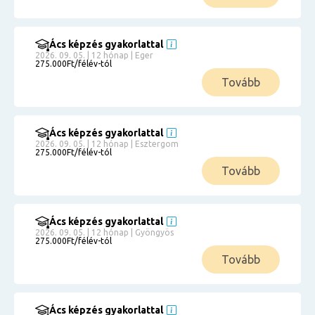
Ács képzés gyakorlattal
2026. 09. 05. | 12 hónap | Eger
275.000Ft/félév-tól
Tovább
Ács képzés gyakorlattal
2026. 09. 05. | 12 hónap | Esztergom
275.000Ft/félév-tól
Tovább
Ács képzés gyakorlattal
2026. 09. 05. | 12 hónap | Gyöngyös
275.000Ft/félév-tól
Tovább
Ács képzés gyakorlattal