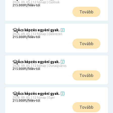
2026. 09. 05. | 12 hónap | Csolnok
215.000Ft/félév-tól
Tovább
Ács képzés egyéni gyak.
2026. 09. 05. | 12 hónap | Debrecen
215.000Ft/félév-tól
Tovább
Ács képzés egyéni gyak.
2026. 09. 05. | 12 hónap | Dunaújváros
215.000Ft/félév-tól
Tovább
Ács képzés egyéni gyak.
2026. 09. 05. | 12 hónap | Eger
215.000Ft/félév-tól
Tovább