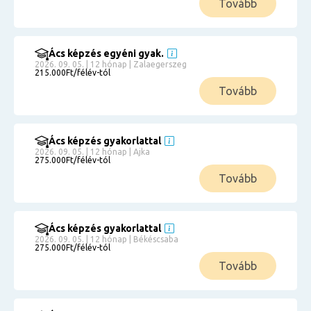
Tovább
Ács képzés egyéni gyak.
2026. 09. 05. | 12 hónap | Zalaegerszeg
215.000Ft/félév-tól
Tovább
Ács képzés gyakorlattal
2026. 09. 05. | 12 hónap | Ajka
275.000Ft/félév-tól
Tovább
Ács képzés gyakorlattal
2026. 09. 05. | 12 hónap | Békéscsaba
275.000Ft/félév-tól
Tovább