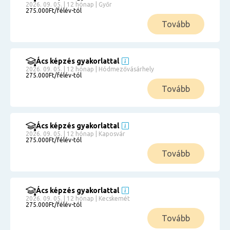
2026. 09. 05. | 12 hónap | Győr
275.000Ft/félév-tól
Tovább
Ács képzés gyakorlattal
2026. 09. 05. | 12 hónap | Hódmezővásárhely
275.000Ft/félév-tól
Tovább
Ács képzés gyakorlattal
2026. 09. 05. | 12 hónap | Kaposvár
275.000Ft/félév-tól
Tovább
Ács képzés gyakorlattal
2026. 09. 05. | 12 hónap | Kecskemét
275.000Ft/félév-tól
Tovább