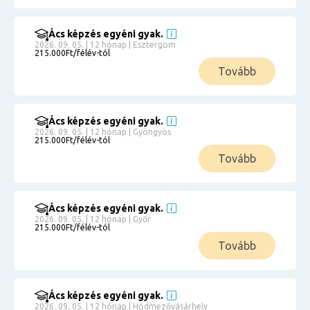
Ács képzés egyéni gyak.
2026. 09. 05. | 12 hónap | Esztergom
215.000Ft/félév-tól
Tovább
Ács képzés egyéni gyak.
2026. 09. 05. | 12 hónap | Gyöngyös
215.000Ft/félév-tól
Tovább
Ács képzés egyéni gyak.
2026. 09. 05. | 12 hónap | Győr
215.000Ft/félév-tól
Tovább
Ács képzés egyéni gyak.
2026. 09. 05. | 12 hónap | Hódmezővásárhely