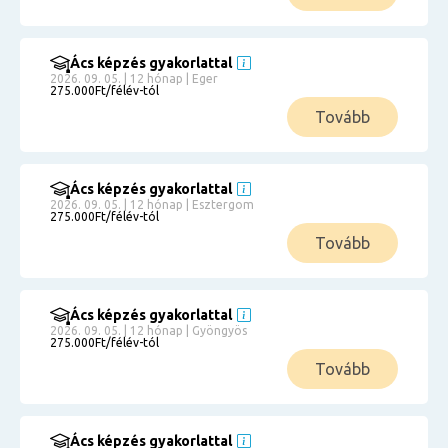
Ács képzés gyakorlattal
2026. 09. 05. | 12 hónap | Eger
275.000Ft/félév-tól
Tovább
Ács képzés gyakorlattal
2026. 09. 05. | 12 hónap | Esztergom
275.000Ft/félév-tól
Tovább
Ács képzés gyakorlattal
2026. 09. 05. | 12 hónap | Gyöngyös
275.000Ft/félév-tól
Tovább
Ács képzés gyakorlattal