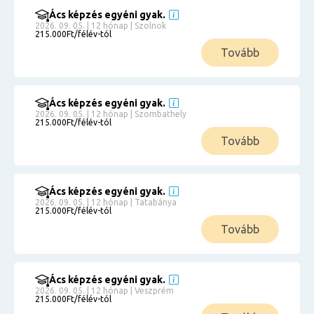
Ács képzés egyéni gyak.
2026. 09. 05. | 12 hónap | Szolnok
215.000Ft/félév-tól
Tovább
Ács képzés egyéni gyak.
2026. 09. 05. | 12 hónap | Szombathely
215.000Ft/félév-tól
Tovább
Ács képzés egyéni gyak.
2026. 09. 05. | 12 hónap | Tatabánya
215.000Ft/félév-tól
Tovább
Ács képzés egyéni gyak.
2026. 09. 05. | 12 hónap | Veszprém
215.000Ft/félév-tól