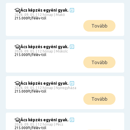
Ács képzés egyéni gyak.
2026. 09. 05. | 12 hónap | Makó
215.000Ft/félév-tól
Tovább
Ács képzés egyéni gyak.
2026. 09. 05. | 12 hónap | Miskolc
215.000Ft/félév-tól
Tovább
Ács képzés egyéni gyak.
2026. 09. 05. | 12 hónap | Nyíregyháza
215.000Ft/félév-tól
Tovább
Ács képzés egyéni gyak.
2026. 09. 05. | 12 hónap | Pécs
215.000Ft/félév-tól