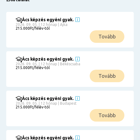
Ács képzés egyéni gyak.
2026. 09. 05. | 12 hónap | Ajka
215.000Ft/félév-tól
Tovább
Ács képzés egyéni gyak.
2026. 09. 05. | 12 hónap | Békéscsaba
215.000Ft/félév-tól
Tovább
Ács képzés egyéni gyak.
2026. 09. 05. | 12 hónap | Budapest
215.000Ft/félév-tól
Tovább
Ács képzés egyéni gyak.