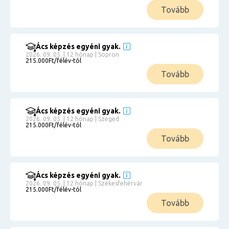
Tovább
Ács képzés egyéni gyak.
2026. 09. 05. | 12 hónap | Sopron
215.000Ft/félév-tól
Tovább
Ács képzés egyéni gyak.
2026. 09. 05. | 12 hónap | Szeged
215.000Ft/félév-tól
Tovább
Ács képzés egyéni gyak.
2026. 09. 05. | 12 hónap | Székesfehérvár
215.000Ft/félév-tól
Tovább