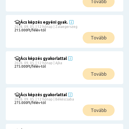
Tovább
Ács képzés egyéni gyak.
2026. 09. 05. | 12 hónap | Zalaegerszeg
215.000Ft/félév-tól
Tovább
Ács képzés gyakorlattal
2026. 09. 05. | 12 hónap | Ajka
275.000Ft/félév-tól
Tovább
Ács képzés gyakorlattal
2026. 09. 05. | 12 hónap | Békéscsaba
275.000Ft/félév-tól
Tovább