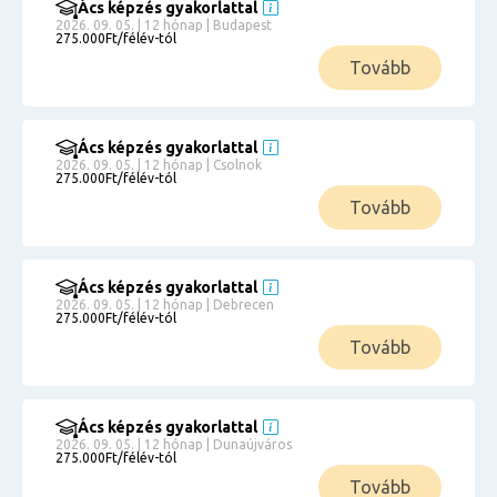
Ács képzés gyakorlattal
2026. 09. 05. | 12 hónap | Budapest
275.000Ft/félév-tól
Tovább
Ács képzés gyakorlattal
2026. 09. 05. | 12 hónap | Csolnok
275.000Ft/félév-tól
Tovább
Ács képzés gyakorlattal
2026. 09. 05. | 12 hónap | Debrecen
275.000Ft/félév-tól
Tovább
Ács képzés gyakorlattal
2026. 09. 05. | 12 hónap | Dunaújváros
275.000Ft/félév-tól
Tovább