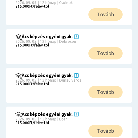
2026. 09. 05. | 12 hónap | Csolnok
215.000Ft/félév-tól
Tovább
Ács képzés egyéni gyak.
2026. 09. 05. | 12 hónap | Debrecen
215.000Ft/félév-tól
Tovább
Ács képzés egyéni gyak.
2026. 09. 05. | 12 hónap | Dunaújváros
215.000Ft/félév-tól
Tovább
Ács képzés egyéni gyak.
2026. 09. 05. | 12 hónap | Eger
215.000Ft/félév-tól
Tovább