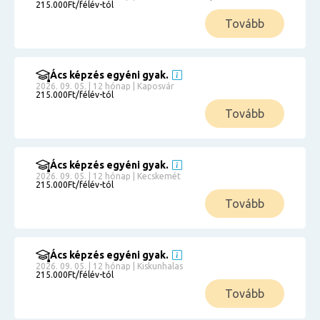
215.000Ft/félév-tól
Tovább
Ács képzés egyéni gyak.
2026. 09. 05. | 12 hónap | Kaposvár
215.000Ft/félév-tól
Tovább
Ács képzés egyéni gyak.
2026. 09. 05. | 12 hónap | Kecskemét
215.000Ft/félév-tól
Tovább
Ács képzés egyéni gyak.
2026. 09. 05. | 12 hónap | Kiskunhalas
215.000Ft/félév-tól
Tovább