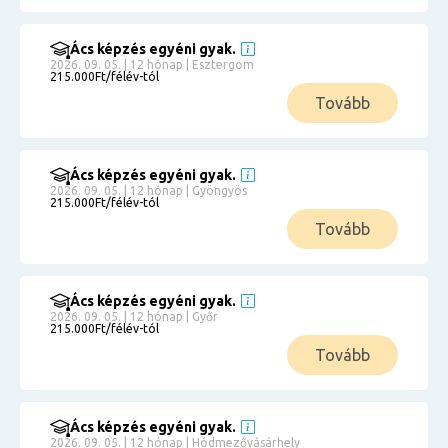
Ács képzés egyéni gyak.
2026. 09. 05. | 12 hónap | Esztergom
215.000Ft/félév-tól
Tovább
Ács képzés egyéni gyak.
2026. 09. 05. | 12 hónap | Gyöngyös
215.000Ft/félév-tól
Tovább
Ács képzés egyéni gyak.
2026. 09. 05. | 12 hónap | Győr
215.000Ft/félév-tól
Tovább
Ács képzés egyéni gyak.
2026. 09. 05. | 12 hónap | Hódmezővásárhely