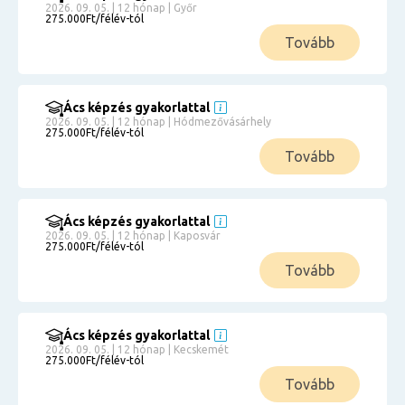
2026. 09. 05. | 12 hónap | Győr
275.000Ft/félév-tól
Tovább
Ács képzés gyakorlattal
2026. 09. 05. | 12 hónap | Hódmezővásárhely
275.000Ft/félév-tól
Tovább
Ács képzés gyakorlattal
2026. 09. 05. | 12 hónap | Kaposvár
275.000Ft/félév-tól
Tovább
Ács képzés gyakorlattal
2026. 09. 05. | 12 hónap | Kecskemét
275.000Ft/félév-tól
Tovább