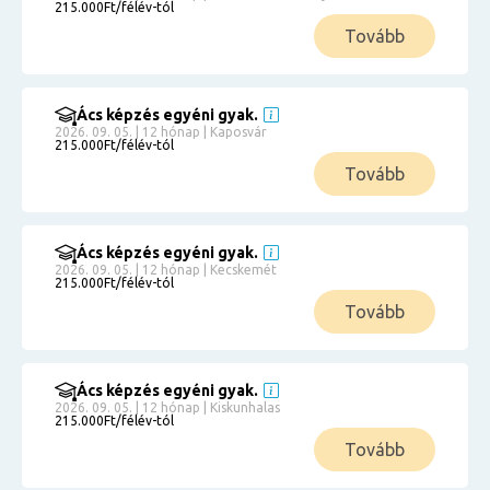
215.000Ft/félév-tól
Tovább
Ács képzés egyéni gyak.
2026. 09. 05. | 12 hónap | Kaposvár
215.000Ft/félév-tól
Tovább
Ács képzés egyéni gyak.
2026. 09. 05. | 12 hónap | Kecskemét
215.000Ft/félév-tól
Tovább
Ács képzés egyéni gyak.
2026. 09. 05. | 12 hónap | Kiskunhalas
215.000Ft/félév-tól
Tovább