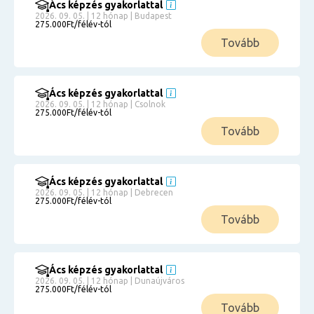
Ács képzés gyakorlattal
2026. 09. 05. | 12 hónap | Budapest
275.000Ft/félév-tól
Tovább
Ács képzés gyakorlattal
2026. 09. 05. | 12 hónap | Csolnok
275.000Ft/félév-tól
Tovább
Ács képzés gyakorlattal
2026. 09. 05. | 12 hónap | Debrecen
275.000Ft/félév-tól
Tovább
Ács képzés gyakorlattal
2026. 09. 05. | 12 hónap | Dunaújváros
275.000Ft/félév-tól
Tovább