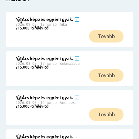
Ács képzés egyéni gyak.
2026. 09. 05. | 12 hónap | Ajka
215.000Ft/félév-tól
Tovább
Ács képzés egyéni gyak.
2026. 09. 05. | 12 hónap | Békéscsaba
215.000Ft/félév-tól
Tovább
Ács képzés egyéni gyak.
2026. 09. 05. | 12 hónap | Budapest
215.000Ft/félév-tól
Tovább
Ács képzés egyéni gyak.