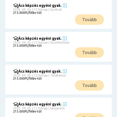
Ács képzés egyéni gyak.
2026. 09. 05. | 12 hónap | Szolnok
215.000Ft/félév-tól
Tovább
Ács képzés egyéni gyak.
2026. 09. 05. | 12 hónap | Szombathely
215.000Ft/félév-tól
Tovább
Ács képzés egyéni gyak.
2026. 09. 05. | 12 hónap | Tatabánya
215.000Ft/félév-tól
Tovább
Ács képzés egyéni gyak.
2026. 09. 05. | 12 hónap | Veszprém
215.000Ft/félév-tól