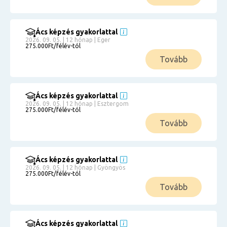
Ács képzés gyakorlattal
2026. 09. 05. | 12 hónap | Eger
275.000Ft/félév-tól
Tovább
Ács képzés gyakorlattal
2026. 09. 05. | 12 hónap | Esztergom
275.000Ft/félév-tól
Tovább
Ács képzés gyakorlattal
2026. 09. 05. | 12 hónap | Gyöngyös
275.000Ft/félév-tól
Tovább
Ács képzés gyakorlattal