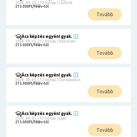
2026. 09. 05. | 12 hónap | Csolnok
215.000Ft/félév-tól
Tovább
Ács képzés egyéni gyak.
2026. 09. 05. | 12 hónap | Debrecen
215.000Ft/félév-tól
Tovább
Ács képzés egyéni gyak.
2026. 09. 05. | 12 hónap | Dunaújváros
215.000Ft/félév-tól
Tovább
Ács képzés egyéni gyak.
2026. 09. 05. | 12 hónap | Eger
215.000Ft/félév-tól
Tovább