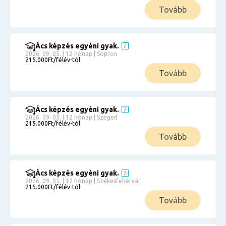
Tovább
Ács képzés egyéni gyak.
2026. 09. 05. | 12 hónap | Sopron
215.000Ft/félév-tól
Tovább
Ács képzés egyéni gyak.
2026. 09. 05. | 12 hónap | Szeged
215.000Ft/félév-tól
Tovább
Ács képzés egyéni gyak.
2026. 09. 05. | 12 hónap | Székesfehérvár
215.000Ft/félév-tól
Tovább