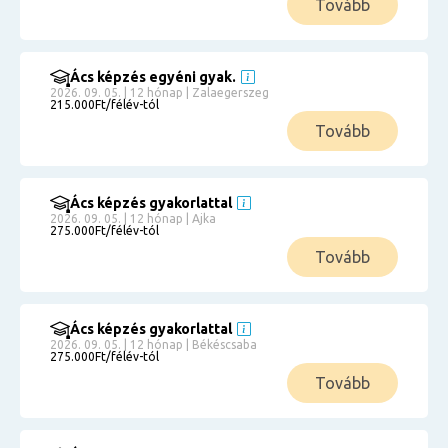
Tovább
Ács képzés egyéni gyak.
2026. 09. 05. | 12 hónap | Zalaegerszeg
215.000Ft/félév-tól
Tovább
Ács képzés gyakorlattal
2026. 09. 05. | 12 hónap | Ajka
275.000Ft/félév-tól
Tovább
Ács képzés gyakorlattal
2026. 09. 05. | 12 hónap | Békéscsaba
275.000Ft/félév-tól
Tovább