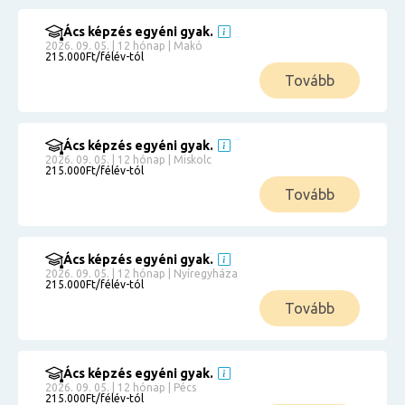
Ács képzés egyéni gyak.
2026. 09. 05. | 12 hónap | Makó
215.000Ft/félév-tól
Tovább
Ács képzés egyéni gyak.
2026. 09. 05. | 12 hónap | Miskolc
215.000Ft/félév-tól
Tovább
Ács képzés egyéni gyak.
2026. 09. 05. | 12 hónap | Nyíregyháza
215.000Ft/félév-tól
Tovább
Ács képzés egyéni gyak.
2026. 09. 05. | 12 hónap | Pécs
215.000Ft/félév-tól