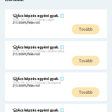
Ács képzés egyéni gyak.
2026. 09. 05. | 12 hónap | Ajka
215.000Ft/félév-tól
Tovább
Ács képzés egyéni gyak.
2026. 09. 05. | 12 hónap | Békéscsaba
215.000Ft/félév-tól
Tovább
Ács képzés egyéni gyak.
2026. 09. 05. | 12 hónap | Budapest
215.000Ft/félév-tól
Tovább
Ács képzés egyéni gyak.