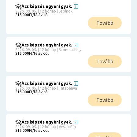
Ács képzés egyéni gyak.
2026. 09. 05. | 12 hónap | Szolnok
215.000Ft/félév-tól
Tovább
Ács képzés egyéni gyak.
2026. 09. 05. | 12 hónap | Szombathely
215.000Ft/félév-tól
Tovább
Ács képzés egyéni gyak.
2026. 09. 05. | 12 hónap | Tatabánya
215.000Ft/félév-tól
Tovább
Ács képzés egyéni gyak.
2026. 09. 05. | 12 hónap | Veszprém
215.000Ft/félév-tól