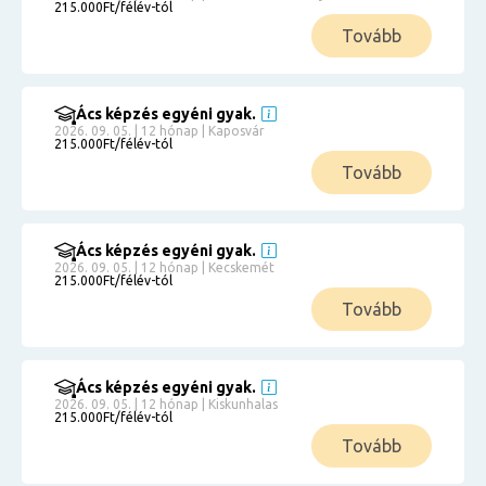
215.000Ft/félév-tól
Tovább
Ács képzés egyéni gyak.
2026. 09. 05. | 12 hónap | Kaposvár
215.000Ft/félév-tól
Tovább
Ács képzés egyéni gyak.
2026. 09. 05. | 12 hónap | Kecskemét
215.000Ft/félév-tól
Tovább
Ács képzés egyéni gyak.
2026. 09. 05. | 12 hónap | Kiskunhalas
215.000Ft/félév-tól
Tovább