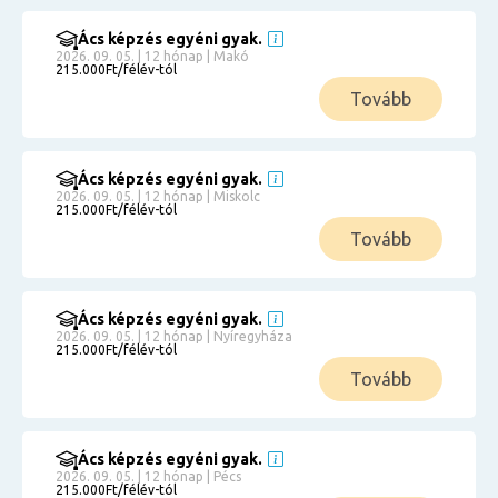
Ács képzés egyéni gyak.
2026. 09. 05. | 12 hónap | Makó
215.000Ft/félév-tól
Tovább
Ács képzés egyéni gyak.
2026. 09. 05. | 12 hónap | Miskolc
215.000Ft/félév-tól
Tovább
Ács képzés egyéni gyak.
2026. 09. 05. | 12 hónap | Nyíregyháza
215.000Ft/félév-tól
Tovább
Ács képzés egyéni gyak.
2026. 09. 05. | 12 hónap | Pécs
215.000Ft/félév-tól