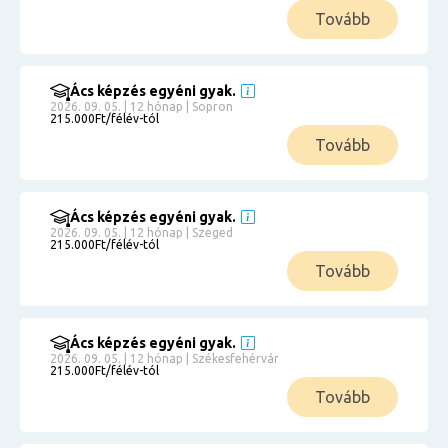
Tovább
Ács képzés egyéni gyak.
2026. 09. 05. | 12 hónap | Sopron
215.000Ft/félév-tól
Tovább
Ács képzés egyéni gyak.
2026. 09. 05. | 12 hónap | Szeged
215.000Ft/félév-tól
Tovább
Ács képzés egyéni gyak.
2026. 09. 05. | 12 hónap | Székesfehérvár
215.000Ft/félév-tól
Tovább