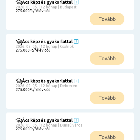
Ács képzés gyakorlattal
2026. 09. 05. | 12 hónap | Budapest
275.000Ft/félév-tól
Tovább
Ács képzés gyakorlattal
2026. 09. 05. | 12 hónap | Csolnok
275.000Ft/félév-tól
Tovább
Ács képzés gyakorlattal
2026. 09. 05. | 12 hónap | Debrecen
275.000Ft/félév-tól
Tovább
Ács képzés gyakorlattal
2026. 09. 05. | 12 hónap | Dunaújváros
275.000Ft/félév-tól
Tovább