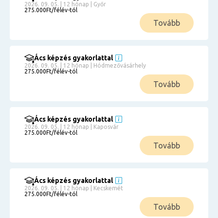
2026. 09. 05. | 12 hónap | Győr
275.000Ft/félév-tól
Tovább
Ács képzés gyakorlattal
2026. 09. 05. | 12 hónap | Hódmezővásárhely
275.000Ft/félév-tól
Tovább
Ács képzés gyakorlattal
2026. 09. 05. | 12 hónap | Kaposvár
275.000Ft/félév-tól
Tovább
Ács képzés gyakorlattal
2026. 09. 05. | 12 hónap | Kecskemét
275.000Ft/félév-tól
Tovább