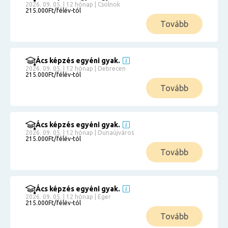
2026. 09. 05. | 12 hónap | Csolnok
215.000Ft/félév-tól
Tovább
Ács képzés egyéni gyak.
2026. 09. 05. | 12 hónap | Debrecen
215.000Ft/félév-tól
Tovább
Ács képzés egyéni gyak.
2026. 09. 05. | 12 hónap | Dunaújváros
215.000Ft/félév-tól
Tovább
Ács képzés egyéni gyak.
2026. 09. 05. | 12 hónap | Eger
215.000Ft/félév-tól
Tovább