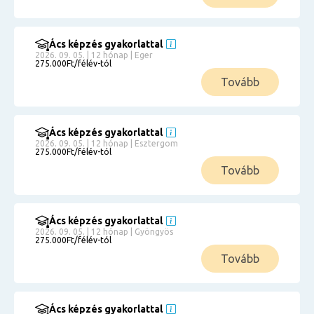
Ács képzés gyakorlattal
2026. 09. 05. | 12 hónap | Eger
275.000Ft/félév-tól
Tovább
Ács képzés gyakorlattal
2026. 09. 05. | 12 hónap | Esztergom
275.000Ft/félév-tól
Tovább
Ács képzés gyakorlattal
2026. 09. 05. | 12 hónap | Gyöngyös
275.000Ft/félév-tól
Tovább
Ács képzés gyakorlattal