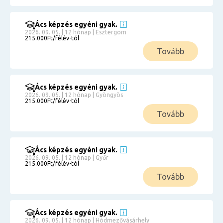
Ács képzés egyéni gyak.
2026. 09. 05. | 12 hónap | Esztergom
215.000Ft/félév-tól
Tovább
Ács képzés egyéni gyak.
2026. 09. 05. | 12 hónap | Gyöngyös
215.000Ft/félév-tól
Tovább
Ács képzés egyéni gyak.
2026. 09. 05. | 12 hónap | Győr
215.000Ft/félév-tól
Tovább
Ács képzés egyéni gyak.
2026. 09. 05. | 12 hónap | Hódmezővásárhely