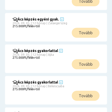
Tovább
Ács képzés egyéni gyak.
2026. 09. 05. | 12 hónap | Zalaegerszeg
215.000Ft/félév-tól
Tovább
Ács képzés gyakorlattal
2026. 09. 05. | 12 hónap | Ajka
275.000Ft/félév-tól
Tovább
Ács képzés gyakorlattal
2026. 09. 05. | 12 hónap | Békéscsaba
275.000Ft/félév-tól
Tovább