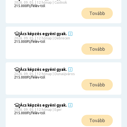
2026. 09. 05. | 12 hónap | Csolnok
215.000Ft/félév-tól
Tovább
Ács képzés egyéni gyak.
2026. 09. 05. | 12 hónap | Debrecen
215.000Ft/félév-tól
Tovább
Ács képzés egyéni gyak.
2026. 09. 05. | 12 hónap | Dunaújváros
215.000Ft/félév-tól
Tovább
Ács képzés egyéni gyak.
2026. 09. 05. | 12 hónap | Eger
215.000Ft/félév-tól
Tovább