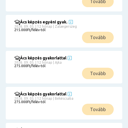
Tovább
Ács képzés egyéni gyak.
2026. 09. 05. | 12 hónap | Zalaegerszeg
215.000Ft/félév-tól
Tovább
Ács képzés gyakorlattal
2026. 09. 05. | 12 hónap | Ajka
275.000Ft/félév-tól
Tovább
Ács képzés gyakorlattal
2026. 09. 05. | 12 hónap | Békéscsaba
275.000Ft/félév-tól
Tovább