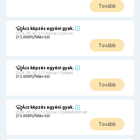
Tovább
Ács képzés egyéni gyak.
2026. 09. 05. | 12 hónap | Sopron
215.000Ft/félév-tól
Tovább
Ács képzés egyéni gyak.
2026. 09. 05. | 12 hónap | Szeged
215.000Ft/félév-tól
Tovább
Ács képzés egyéni gyak.
2026. 09. 05. | 12 hónap | Székesfehérvár
215.000Ft/félév-tól
Tovább