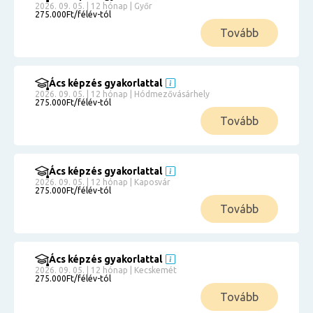
2026. 09. 05. | 12 hónap | Győr
275.000Ft/félév-tól
Tovább
Ács képzés gyakorlattal
2026. 09. 05. | 12 hónap | Hódmezővásárhely
275.000Ft/félév-tól
Tovább
Ács képzés gyakorlattal
2026. 09. 05. | 12 hónap | Kaposvár
275.000Ft/félév-tól
Tovább
Ács képzés gyakorlattal
2026. 09. 05. | 12 hónap | Kecskemét
275.000Ft/félév-tól
Tovább