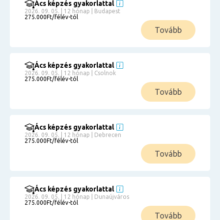
Ács képzés gyakorlattal
2026. 09. 05. | 12 hónap | Budapest
275.000Ft/félév-tól
Tovább
Ács képzés gyakorlattal
2026. 09. 05. | 12 hónap | Csolnok
275.000Ft/félév-tól
Tovább
Ács képzés gyakorlattal
2026. 09. 05. | 12 hónap | Debrecen
275.000Ft/félév-tól
Tovább
Ács képzés gyakorlattal
2026. 09. 05. | 12 hónap | Dunaújváros
275.000Ft/félév-tól
Tovább