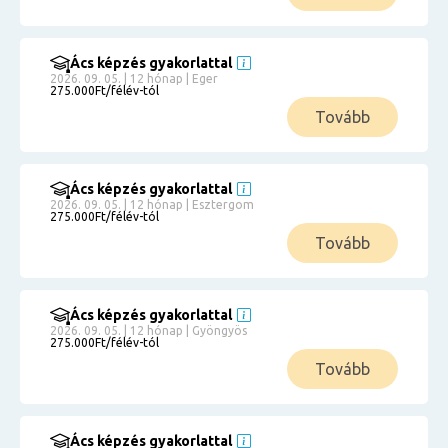
Ács képzés gyakorlattal
2026. 09. 05. | 12 hónap | Eger
275.000Ft/félév-tól
Tovább
Ács képzés gyakorlattal
2026. 09. 05. | 12 hónap | Esztergom
275.000Ft/félév-tól
Tovább
Ács képzés gyakorlattal
2026. 09. 05. | 12 hónap | Gyöngyös
275.000Ft/félév-tól
Tovább
Ács képzés gyakorlattal