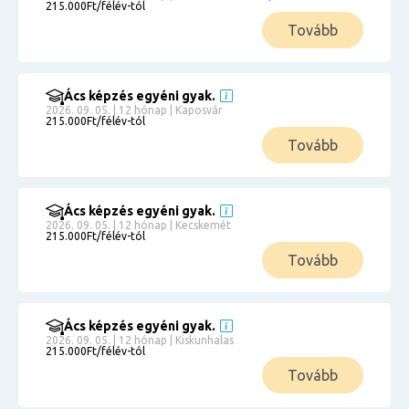
215.000Ft/félév-tól
Tovább
Ács képzés egyéni gyak.
2026. 09. 05. | 12 hónap | Kaposvár
215.000Ft/félév-tól
Tovább
Ács képzés egyéni gyak.
2026. 09. 05. | 12 hónap | Kecskemét
215.000Ft/félév-tól
Tovább
Ács képzés egyéni gyak.
2026. 09. 05. | 12 hónap | Kiskunhalas
215.000Ft/félév-tól
Tovább