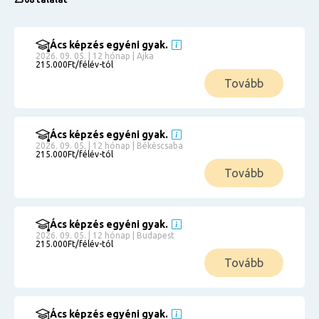
Ács képzés egyéni gyak.
2026. 09. 05. | 12 hónap | Ajka
215.000Ft/félév-tól
Tovább
Ács képzés egyéni gyak.
2026. 09. 05. | 12 hónap | Békéscsaba
215.000Ft/félév-tól
Tovább
Ács képzés egyéni gyak.
2026. 09. 05. | 12 hónap | Budapest
215.000Ft/félév-tól
Tovább
Ács képzés egyéni gyak.