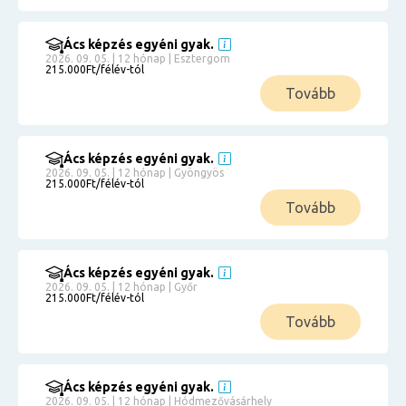
Ács képzés egyéni gyak.
2026. 09. 05. | 12 hónap | Esztergom
215.000Ft/félév-tól
Tovább
Ács képzés egyéni gyak.
2026. 09. 05. | 12 hónap | Gyöngyös
215.000Ft/félév-tól
Tovább
Ács képzés egyéni gyak.
2026. 09. 05. | 12 hónap | Győr
215.000Ft/félév-tól
Tovább
Ács képzés egyéni gyak.
2026. 09. 05. | 12 hónap | Hódmezővásárhely