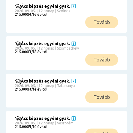
Ács képzés egyéni gyak.
2026. 09. 05. | 12 hónap | Szolnok
215.000Ft/félév-tól
Tovább
Ács képzés egyéni gyak.
2026. 09. 05. | 12 hónap | Szombathely
215.000Ft/félév-tól
Tovább
Ács képzés egyéni gyak.
2026. 09. 05. | 12 hónap | Tatabánya
215.000Ft/félév-tól
Tovább
Ács képzés egyéni gyak.
2026. 09. 05. | 12 hónap | Veszprém
215.000Ft/félév-tól