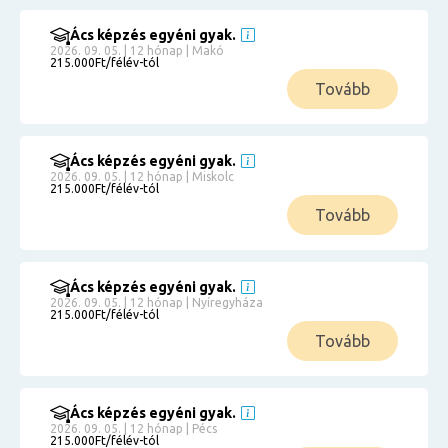
Ács képzés egyéni gyak.
2026. 09. 05. | 12 hónap | Makó
215.000Ft/félév-tól
Tovább
Ács képzés egyéni gyak.
2026. 09. 05. | 12 hónap | Miskolc
215.000Ft/félév-tól
Tovább
Ács képzés egyéni gyak.
2026. 09. 05. | 12 hónap | Nyíregyháza
215.000Ft/félév-tól
Tovább
Ács képzés egyéni gyak.
2026. 09. 05. | 12 hónap | Pécs
215.000Ft/félév-tól