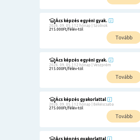
Ács képzés egyéni gyak.
2026. 09. 05. | 12 hónap | Szolnok
215.000Ft/félév-tól
Tovább
Ács képzés egyéni gyak.
2026. 09. 05. | 12 hónap | Veszprém
215.000Ft/félév-tól
Tovább
Ács képzés gyakorlattal
2026. 09. 05. | 12 hónap | Békéscsaba
275.000Ft/félév-tól
Tovább
Ács képzés gyakorlattal