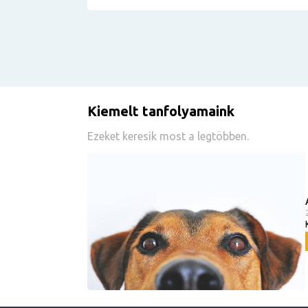
Kiemelt tanfolyamaink
Ezeket keresik most a legtöbben.