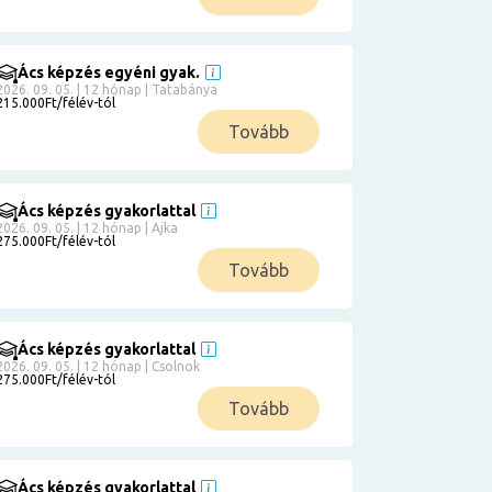
Ács képzés egyéni gyak.
2026. 09. 05. | 12 hónap | Tatabánya
215.000Ft/félév-tól
Tovább
Ács képzés gyakorlattal
2026. 09. 05. | 12 hónap | Ajka
275.000Ft/félév-tól
Tovább
Ács képzés gyakorlattal
2026. 09. 05. | 12 hónap | Csolnok
275.000Ft/félév-tól
Tovább
Ács képzés gyakorlattal