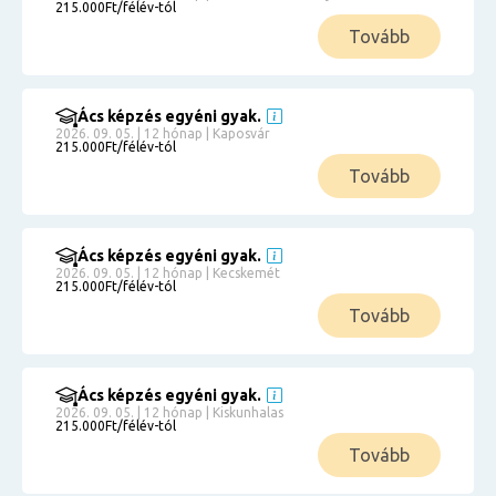
215.000Ft/félév-tól
Tovább
Ács képzés egyéni gyak.
2026. 09. 05. | 12 hónap | Kaposvár
215.000Ft/félév-tól
Tovább
Ács képzés egyéni gyak.
2026. 09. 05. | 12 hónap | Kecskemét
215.000Ft/félév-tól
Tovább
Ács képzés egyéni gyak.
2026. 09. 05. | 12 hónap | Kiskunhalas
215.000Ft/félév-tól
Tovább