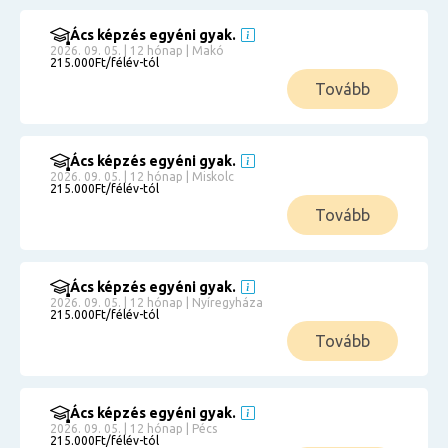
Ács képzés egyéni gyak.
2026. 09. 05. | 12 hónap | Makó
215.000Ft/félév-tól
Tovább
Ács képzés egyéni gyak.
2026. 09. 05. | 12 hónap | Miskolc
215.000Ft/félév-tól
Tovább
Ács képzés egyéni gyak.
2026. 09. 05. | 12 hónap | Nyíregyháza
215.000Ft/félév-tól
Tovább
Ács képzés egyéni gyak.
2026. 09. 05. | 12 hónap | Pécs
215.000Ft/félév-tól