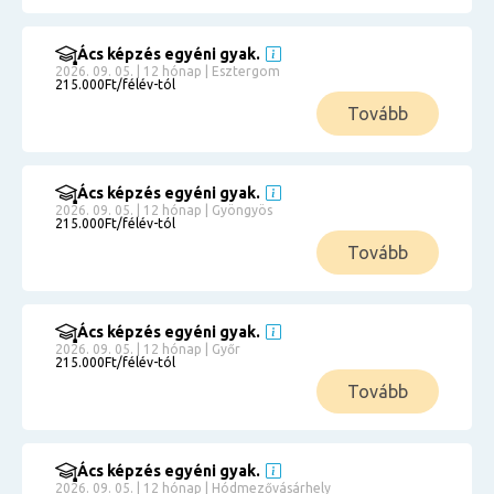
Ács képzés egyéni gyak.
2026. 09. 05. | 12 hónap | Esztergom
215.000Ft/félév-tól
Tovább
Ács képzés egyéni gyak.
2026. 09. 05. | 12 hónap | Gyöngyös
215.000Ft/félév-tól
Tovább
Ács képzés egyéni gyak.
2026. 09. 05. | 12 hónap | Győr
215.000Ft/félév-tól
Tovább
Ács képzés egyéni gyak.
2026. 09. 05. | 12 hónap | Hódmezővásárhely