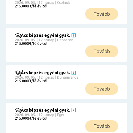
2026. 09. 05. | 12 hónap | Csolnok
215.000Ft/félév-tól
Tovább
Ács képzés egyéni gyak.
2026. 09. 05. | 12 hónap | Debrecen
215.000Ft/félév-tól
Tovább
Ács képzés egyéni gyak.
2026. 09. 05. | 12 hónap | Dunaújváros
215.000Ft/félév-tól
Tovább
Ács képzés egyéni gyak.
2026. 09. 05. | 12 hónap | Eger
215.000Ft/félév-tól
Tovább