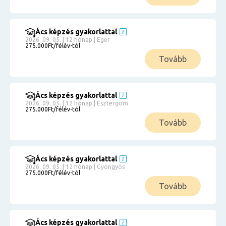
Ács képzés gyakorlattal
2026. 09. 05. | 12 hónap | Eger
275.000Ft/félév-tól
Tovább
Ács képzés gyakorlattal
2026. 09. 05. | 12 hónap | Esztergom
275.000Ft/félév-tól
Tovább
Ács képzés gyakorlattal
2026. 09. 05. | 12 hónap | Gyöngyös
275.000Ft/félév-tól
Tovább
Ács képzés gyakorlattal