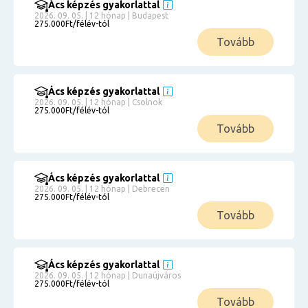
Ács képzés gyakorlattal
2026. 09. 05. | 12 hónap | Budapest
275.000Ft/félév-tól
Tovább
Ács képzés gyakorlattal
2026. 09. 05. | 12 hónap | Csolnok
275.000Ft/félév-tól
Tovább
Ács képzés gyakorlattal
2026. 09. 05. | 12 hónap | Debrecen
275.000Ft/félév-tól
Tovább
Ács képzés gyakorlattal
2026. 09. 05. | 12 hónap | Dunaújváros
275.000Ft/félév-tól
Tovább