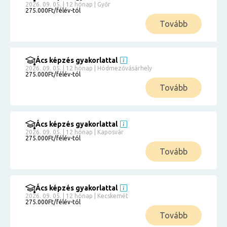
2026. 09. 05. | 12 hónap | Győr
275.000Ft/félév-tól
Tovább
Ács képzés gyakorlattal
2026. 09. 05. | 12 hónap | Hódmezővásárhely
275.000Ft/félév-tól
Tovább
Ács képzés gyakorlattal
2026. 09. 05. | 12 hónap | Kaposvár
275.000Ft/félév-tól
Tovább
Ács képzés gyakorlattal
2026. 09. 05. | 12 hónap | Kecskemét
275.000Ft/félév-tól
Tovább