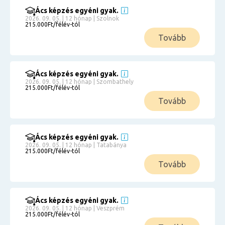
Ács képzés egyéni gyak.
2026. 09. 05. | 12 hónap | Szolnok
215.000Ft/félév-tól
Tovább
Ács képzés egyéni gyak.
2026. 09. 05. | 12 hónap | Szombathely
215.000Ft/félév-tól
Tovább
Ács képzés egyéni gyak.
2026. 09. 05. | 12 hónap | Tatabánya
215.000Ft/félév-tól
Tovább
Ács képzés egyéni gyak.
2026. 09. 05. | 12 hónap | Veszprém
215.000Ft/félév-tól