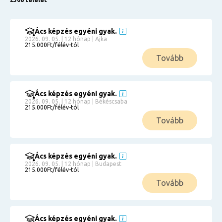
Ács képzés egyéni gyak.
2026. 09. 05. | 12 hónap | Ajka
215.000Ft/félév-tól
Tovább
Ács képzés egyéni gyak.
2026. 09. 05. | 12 hónap | Békéscsaba
215.000Ft/félév-tól
Tovább
Ács képzés egyéni gyak.
2026. 09. 05. | 12 hónap | Budapest
215.000Ft/félév-tól
Tovább
Ács képzés egyéni gyak.