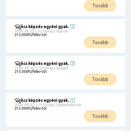
Tovább
Ács képzés egyéni gyak.
2026. 09. 05. | 12 hónap | Sopron
215.000Ft/félév-tól
Tovább
Ács képzés egyéni gyak.
2026. 09. 05. | 12 hónap | Szeged
215.000Ft/félév-tól
Tovább
Ács képzés egyéni gyak.
2026. 09. 05. | 12 hónap | Székesfehérvár
215.000Ft/félév-tól
Tovább