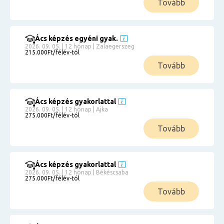
Tovább
Ács képzés egyéni gyak.
2026. 09. 05. | 12 hónap | Zalaegerszeg
215.000Ft/félév-tól
Tovább
Ács képzés gyakorlattal
2026. 09. 05. | 12 hónap | Ajka
275.000Ft/félév-tól
Tovább
Ács képzés gyakorlattal
2026. 09. 05. | 12 hónap | Békéscsaba
275.000Ft/félév-tól
Tovább