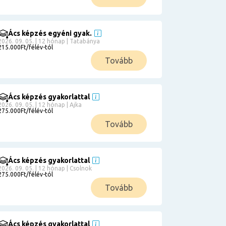
Ács képzés egyéni gyak.
2026. 09. 05. | 12 hónap | Tatabánya
215.000Ft/félév-tól
Tovább
Ács képzés gyakorlattal
2026. 09. 05. | 12 hónap | Ajka
275.000Ft/félév-tól
Tovább
Ács képzés gyakorlattal
2026. 09. 05. | 12 hónap | Csolnok
275.000Ft/félév-tól
Tovább
Ács képzés gyakorlattal