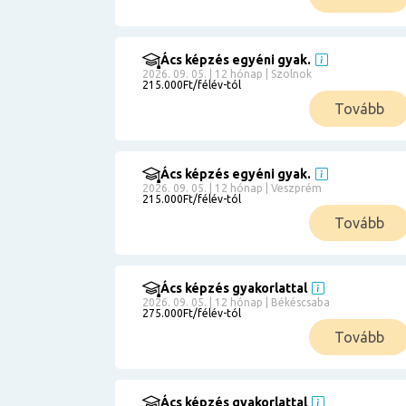
Ács képzés egyéni gyak.
2026. 09. 05. | 12 hónap | Szolnok
215.000Ft/félév-tól
Tovább
Ács képzés egyéni gyak.
2026. 09. 05. | 12 hónap | Veszprém
215.000Ft/félév-tól
Tovább
Ács képzés gyakorlattal
2026. 09. 05. | 12 hónap | Békéscsaba
275.000Ft/félév-tól
Tovább
Ács képzés gyakorlattal