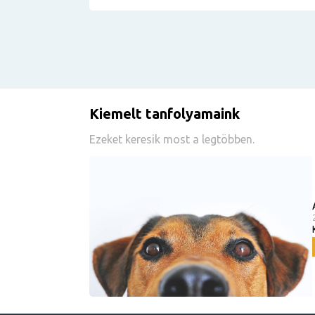
Kiemelt tanfolyamaink
Ezeket keresik most a legtöbben.