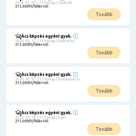
2026. 03. 07. | 12 hónap | Csolnok
215.000Ft/félév-tól
Tovább
Ács képzés egyéni gyak.
2026. 03. 11. | 12 hónap | Debrecen
215.000Ft/félév-tól
Tovább
Ács képzés egyéni gyak.
2026. 03. 07. | 12 hónap | Dunaújváros
215.000Ft/félév-tól
Tovább
Ács képzés egyéni gyak.
2026. 03. 18. | 12 hónap | Eger
215.000Ft/félév-tól
Tovább