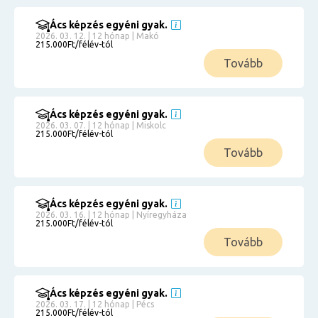
Ács képzés egyéni gyak.
2026. 03. 12. | 12 hónap | Makó
215.000Ft/félév-tól
Tovább
Ács képzés egyéni gyak.
2026. 03. 07. | 12 hónap | Miskolc
215.000Ft/félév-tól
Tovább
Ács képzés egyéni gyak.
2026. 03. 16. | 12 hónap | Nyíregyháza
215.000Ft/félév-tól
Tovább
Ács képzés egyéni gyak.
2026. 03. 17. | 12 hónap | Pécs
215.000Ft/félév-tól