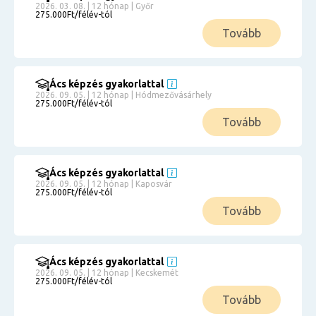
2026. 03. 08. | 12 hónap | Győr
275.000Ft/félév-tól
Tovább
Ács képzés gyakorlattal
2026. 09. 05. | 12 hónap | Hódmezővásárhely
275.000Ft/félév-tól
Tovább
Ács képzés gyakorlattal
2026. 09. 05. | 12 hónap | Kaposvár
275.000Ft/félév-tól
Tovább
Ács képzés gyakorlattal
2026. 09. 05. | 12 hónap | Kecskemét
275.000Ft/félév-tól
Tovább