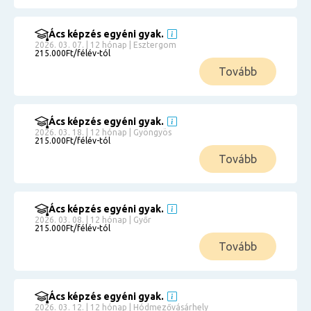
Ács képzés egyéni gyak.
2026. 03. 07. | 12 hónap | Esztergom
215.000Ft/félév-tól
Tovább
Ács képzés egyéni gyak.
2026. 03. 18. | 12 hónap | Gyöngyös
215.000Ft/félév-tól
Tovább
Ács képzés egyéni gyak.
2026. 03. 08. | 12 hónap | Győr
215.000Ft/félév-tól
Tovább
Ács képzés egyéni gyak.
2026. 03. 12. | 12 hónap | Hódmezővásárhely