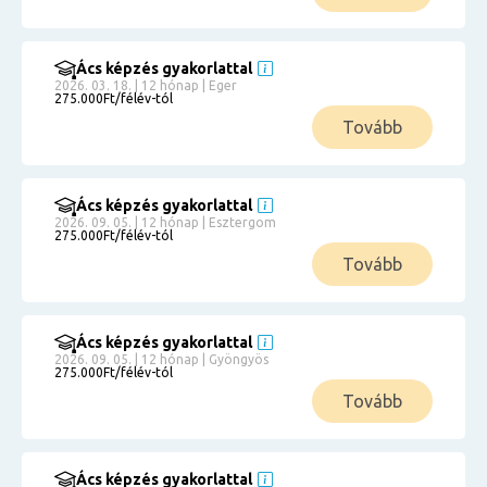
Ács képzés gyakorlattal
2026. 03. 18. | 12 hónap | Eger
275.000Ft/félév-tól
Tovább
Ács képzés gyakorlattal
2026. 09. 05. | 12 hónap | Esztergom
275.000Ft/félév-tól
Tovább
Ács képzés gyakorlattal
2026. 09. 05. | 12 hónap | Gyöngyös
275.000Ft/félév-tól
Tovább
Ács képzés gyakorlattal