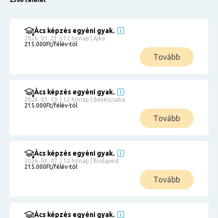
Ács képzés egyéni gyak.
2026. 03. 21. | 12 hónap | Ajka
215.000Ft/félév-tól
Tovább
Ács képzés egyéni gyak.
2026. 03. 10. | 12 hónap | Békéscsaba
215.000Ft/félév-tól
Tovább
Ács képzés egyéni gyak.
2026. 03. 07. | 12 hónap | Budapest
215.000Ft/félév-tól
Tovább
Ács képzés egyéni gyak.