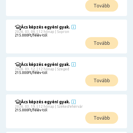
Tovább
Ács képzés egyéni gyak.
2026. 03. 08. | 12 hónap | Sopron
215.000Ft/félév-tól
Tovább
Ács képzés egyéni gyak.
2026. 03. 12. | 12 hónap | Szeged
215.000Ft/félév-tól
Tovább
Ács képzés egyéni gyak.
2026. 03. 19. | 12 hónap | Székesfehérvár
215.000Ft/félév-tól
Tovább