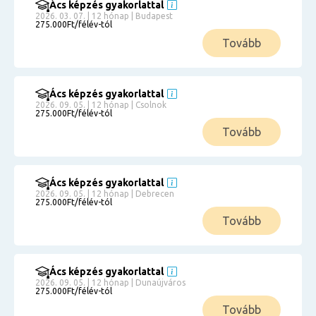
Ács képzés gyakorlattal
2026. 03. 07. | 12 hónap | Budapest
275.000Ft/félév-tól
Tovább
Ács képzés gyakorlattal
2026. 09. 05. | 12 hónap | Csolnok
275.000Ft/félév-tól
Tovább
Ács képzés gyakorlattal
2026. 09. 05. | 12 hónap | Debrecen
275.000Ft/félév-tól
Tovább
Ács képzés gyakorlattal
2026. 09. 05. | 12 hónap | Dunaújváros
275.000Ft/félév-tól
Tovább