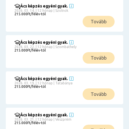
Ács képzés egyéni gyak.
2026. 03. 14. | 12 hónap | Szolnok
215.000Ft/félév-tól
Tovább
Ács képzés egyéni gyak.
2026. 03. 22. | 12 hónap | Szombathely
215.000Ft/félév-tól
Tovább
Ács képzés egyéni gyak.
2026. 03. 19. | 12 hónap | Tatabánya
215.000Ft/félév-tól
Tovább
Ács képzés egyéni gyak.
2026. 03. 21. | 12 hónap | Veszprém
215.000Ft/félév-tól