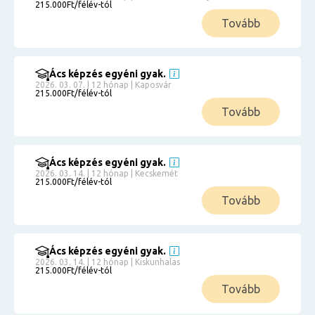
215.000Ft/félév-tól
Tovább
Ács képzés egyéni gyak.
2026. 03. 07. | 12 hónap | Kaposvár
215.000Ft/félév-tól
Tovább
Ács képzés egyéni gyak.
2026. 03. 14. | 12 hónap | Kecskemét
215.000Ft/félév-tól
Tovább
Ács képzés egyéni gyak.
2026. 03. 14. | 12 hónap | Kiskunhalas
215.000Ft/félév-tól
Tovább