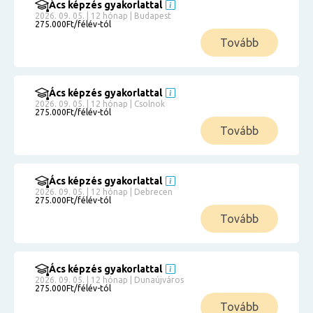
Ács képzés gyakorlattal
2026. 09. 05. | 12 hónap | Budapest
275.000Ft/félév-tól
Tovább
Ács képzés gyakorlattal
2026. 09. 05. | 12 hónap | Csolnok
275.000Ft/félév-tól
Tovább
Ács képzés gyakorlattal
2026. 09. 05. | 12 hónap | Debrecen
275.000Ft/félév-tól
Tovább
Ács képzés gyakorlattal
2026. 09. 05. | 12 hónap | Dunaújváros
275.000Ft/félév-tól
Tovább