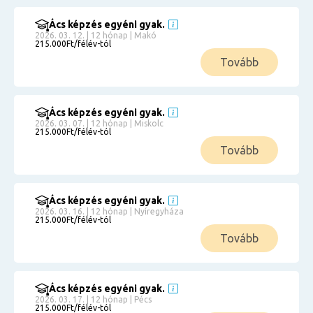
Ács képzés egyéni gyak.
2026. 03. 12. | 12 hónap | Makó
215.000Ft/félév-tól
Tovább
Ács képzés egyéni gyak.
2026. 03. 07. | 12 hónap | Miskolc
215.000Ft/félév-tól
Tovább
Ács képzés egyéni gyak.
2026. 03. 16. | 12 hónap | Nyíregyháza
215.000Ft/félév-tól
Tovább
Ács képzés egyéni gyak.
2026. 03. 17. | 12 hónap | Pécs
215.000Ft/félév-tól