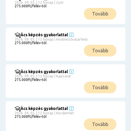
2026. 09. 05. | 12 hónap | Győr
275.000Ft/félév-tól
Tovább
Ács képzés gyakorlattal
2026. 09. 05. | 12 hónap | Hódmezővásárhely
275.000Ft/félév-tól
Tovább
Ács képzés gyakorlattal
2026. 09. 05. | 12 hónap | Kaposvár
275.000Ft/félév-tól
Tovább
Ács képzés gyakorlattal
2026. 09. 05. | 12 hónap | Kecskemét
275.000Ft/félév-tól
Tovább