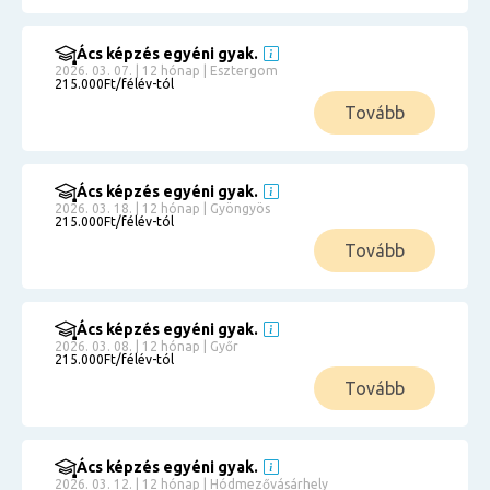
Ács képzés egyéni gyak.
2026. 03. 07. | 12 hónap | Esztergom
215.000Ft/félév-tól
Tovább
Ács képzés egyéni gyak.
2026. 03. 18. | 12 hónap | Gyöngyös
215.000Ft/félév-tól
Tovább
Ács képzés egyéni gyak.
2026. 03. 08. | 12 hónap | Győr
215.000Ft/félév-tól
Tovább
Ács képzés egyéni gyak.
2026. 03. 12. | 12 hónap | Hódmezővásárhely