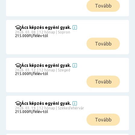
Tovább
Ács képzés egyéni gyak.
2026. 03. 08. | 12 hónap | Sopron
215.000Ft/félév-tól
Tovább
Ács képzés egyéni gyak.
2026. 03. 12. | 12 hónap | Szeged
215.000Ft/félév-tól
Tovább
Ács képzés egyéni gyak.
2026. 03. 19. | 12 hónap | Székesfehérvár
215.000Ft/félév-tól
Tovább