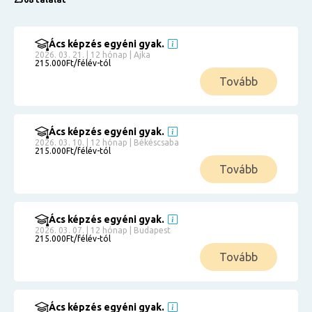
Ács képzés egyéni gyak.
2026. 03. 21. | 12 hónap | Ajka
215.000Ft/félév-tól
Tovább
Ács képzés egyéni gyak.
2026. 03. 10. | 12 hónap | Békéscsaba
215.000Ft/félév-tól
Tovább
Ács képzés egyéni gyak.
2026. 03. 07. | 12 hónap | Budapest
215.000Ft/félév-tól
Tovább
Ács képzés egyéni gyak.