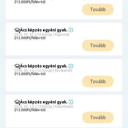
215.000Ft/félév-tól
Tovább
Ács képzés egyéni gyak.
2026. 03. 07. | 12 hónap | Kaposvár
215.000Ft/félév-tól
Tovább
Ács képzés egyéni gyak.
2026. 03. 14. | 12 hónap | Kecskemét
215.000Ft/félév-tól
Tovább
Ács képzés egyéni gyak.
2026. 03. 14. | 12 hónap | Kiskunhalas
215.000Ft/félév-tól
Tovább