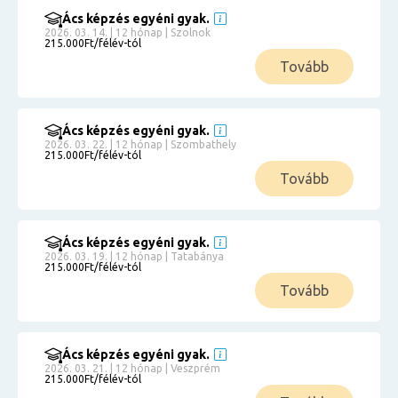
Ács képzés egyéni gyak.
2026. 03. 14. | 12 hónap | Szolnok
215.000Ft/félév-tól
Tovább
Ács képzés egyéni gyak.
2026. 03. 22. | 12 hónap | Szombathely
215.000Ft/félév-tól
Tovább
Ács képzés egyéni gyak.
2026. 03. 19. | 12 hónap | Tatabánya
215.000Ft/félév-tól
Tovább
Ács képzés egyéni gyak.
2026. 03. 21. | 12 hónap | Veszprém
215.000Ft/félév-tól