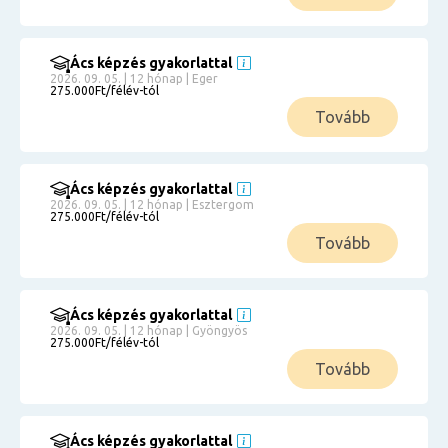
Ács képzés gyakorlattal
2026. 09. 05. | 12 hónap | Eger
275.000Ft/félév-tól
Tovább
Ács képzés gyakorlattal
2026. 09. 05. | 12 hónap | Esztergom
275.000Ft/félév-tól
Tovább
Ács képzés gyakorlattal
2026. 09. 05. | 12 hónap | Gyöngyös
275.000Ft/félév-tól
Tovább
Ács képzés gyakorlattal