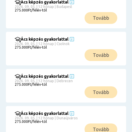
Ács képzés gyakorlattal
2026. 09. 05. | 12 hónap | Budapest
275.000Ft/félév-tól
Tovább
Ács képzés gyakorlattal
2026. 09. 05. | 12 hónap | Csolnok
275.000Ft/félév-tól
Tovább
Ács képzés gyakorlattal
2026. 09. 05. | 12 hónap | Debrecen
275.000Ft/félév-tól
Tovább
Ács képzés gyakorlattal
2026. 09. 05. | 12 hónap | Dunaújváros
275.000Ft/félév-tól
Tovább