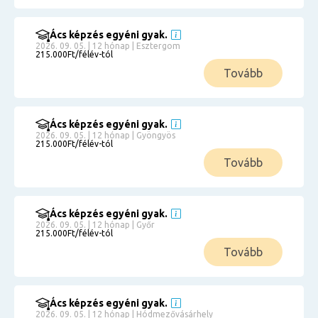
Ács képzés egyéni gyak.
2026. 09. 05. | 12 hónap | Esztergom
215.000Ft/félév-tól
Tovább
Ács képzés egyéni gyak.
2026. 09. 05. | 12 hónap | Gyöngyös
215.000Ft/félév-tól
Tovább
Ács képzés egyéni gyak.
2026. 09. 05. | 12 hónap | Győr
215.000Ft/félév-tól
Tovább
Ács képzés egyéni gyak.
2026. 09. 05. | 12 hónap | Hódmezővásárhely