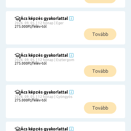
Ács képzés gyakorlattal
2026. 09. 05. | 12 hónap | Eger
275.000Ft/félév-tól
Tovább
Ács képzés gyakorlattal
2026. 09. 05. | 12 hónap | Esztergom
275.000Ft/félév-tól
Tovább
Ács képzés gyakorlattal
2026. 09. 05. | 12 hónap | Gyöngyös
275.000Ft/félév-tól
Tovább
Ács képzés gyakorlattal