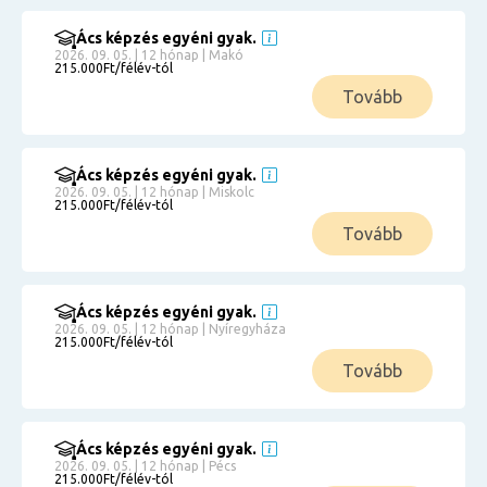
Ács képzés egyéni gyak.
2026. 09. 05. | 12 hónap | Makó
215.000Ft/félév-tól
Tovább
Ács képzés egyéni gyak.
2026. 09. 05. | 12 hónap | Miskolc
215.000Ft/félév-tól
Tovább
Ács képzés egyéni gyak.
2026. 09. 05. | 12 hónap | Nyíregyháza
215.000Ft/félév-tól
Tovább
Ács képzés egyéni gyak.
2026. 09. 05. | 12 hónap | Pécs
215.000Ft/félév-tól