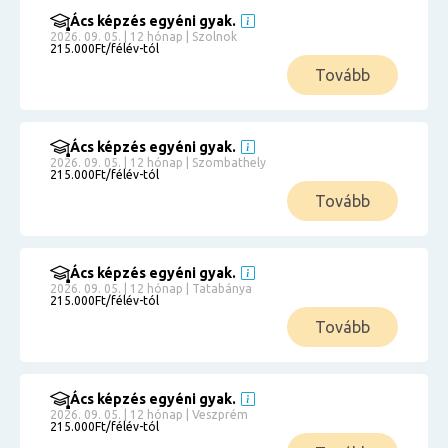
Ács képzés egyéni gyak.
2026. 09. 05. | 12 hónap | Szolnok
215.000Ft/félév-tól
Tovább
Ács képzés egyéni gyak.
2026. 09. 05. | 12 hónap | Szombathely
215.000Ft/félév-tól
Tovább
Ács képzés egyéni gyak.
2026. 09. 05. | 12 hónap | Tatabánya
215.000Ft/félév-tól
Tovább
Ács képzés egyéni gyak.
2026. 09. 05. | 12 hónap | Veszprém
215.000Ft/félév-tól