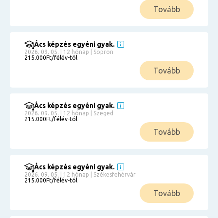
Tovább
Ács képzés egyéni gyak.
2026. 09. 05. | 12 hónap | Sopron
215.000Ft/félév-tól
Tovább
Ács képzés egyéni gyak.
2026. 09. 05. | 12 hónap | Szeged
215.000Ft/félév-tól
Tovább
Ács képzés egyéni gyak.
2026. 09. 05. | 12 hónap | Székesfehérvár
215.000Ft/félév-tól
Tovább