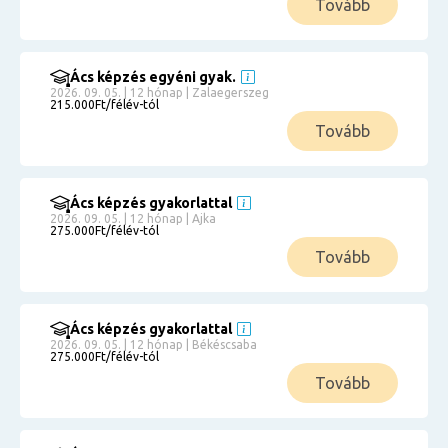
Tovább
Ács képzés egyéni gyak.
2026. 09. 05. | 12 hónap | Zalaegerszeg
215.000Ft/félév-tól
Tovább
Ács képzés gyakorlattal
2026. 09. 05. | 12 hónap | Ajka
275.000Ft/félév-tól
Tovább
Ács képzés gyakorlattal
2026. 09. 05. | 12 hónap | Békéscsaba
275.000Ft/félév-tól
Tovább