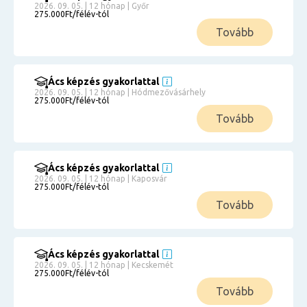
2026. 09. 05. | 12 hónap | Győr
275.000Ft/félév-tól
Tovább
Ács képzés gyakorlattal
2026. 09. 05. | 12 hónap | Hódmezővásárhely
275.000Ft/félév-tól
Tovább
Ács képzés gyakorlattal
2026. 09. 05. | 12 hónap | Kaposvár
275.000Ft/félév-tól
Tovább
Ács képzés gyakorlattal
2026. 09. 05. | 12 hónap | Kecskemét
275.000Ft/félév-tól
Tovább