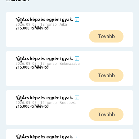
Ács képzés egyéni gyak.
2026. 09. 05. | 12 hónap | Ajka
215.000Ft/félév-tól
Tovább
Ács képzés egyéni gyak.
2026. 09. 05. | 12 hónap | Békéscsaba
215.000Ft/félév-tól
Tovább
Ács képzés egyéni gyak.
2026. 09. 05. | 12 hónap | Budapest
215.000Ft/félév-tól
Tovább
Ács képzés egyéni gyak.