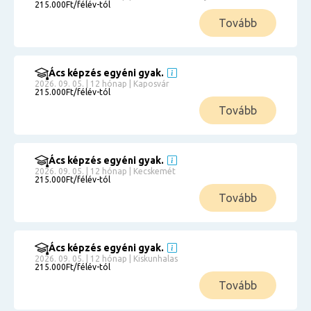
215.000Ft/félév-tól
Tovább
Ács képzés egyéni gyak.
2026. 09. 05. | 12 hónap | Kaposvár
215.000Ft/félév-tól
Tovább
Ács képzés egyéni gyak.
2026. 09. 05. | 12 hónap | Kecskemét
215.000Ft/félév-tól
Tovább
Ács képzés egyéni gyak.
2026. 09. 05. | 12 hónap | Kiskunhalas
215.000Ft/félév-tól
Tovább