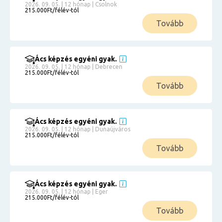
2026. 09. 05. | 12 hónap | Csolnok
215.000Ft/félév-tól
Tovább
Ács képzés egyéni gyak.
2026. 09. 05. | 12 hónap | Debrecen
215.000Ft/félév-tól
Tovább
Ács képzés egyéni gyak.
2026. 09. 05. | 12 hónap | Dunaújváros
215.000Ft/félév-tól
Tovább
Ács képzés egyéni gyak.
2026. 09. 05. | 12 hónap | Eger
215.000Ft/félév-tól
Tovább