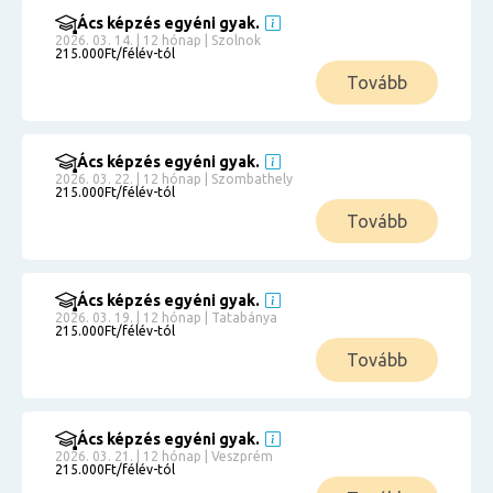
Ács képzés egyéni gyak.
2026. 03. 14. | 12 hónap | Szolnok
215.000Ft/félév-tól
Tovább
Ács képzés egyéni gyak.
2026. 03. 22. | 12 hónap | Szombathely
215.000Ft/félév-tól
Tovább
Ács képzés egyéni gyak.
2026. 03. 19. | 12 hónap | Tatabánya
215.000Ft/félév-tól
Tovább
Ács képzés egyéni gyak.
2026. 03. 21. | 12 hónap | Veszprém
215.000Ft/félév-tól