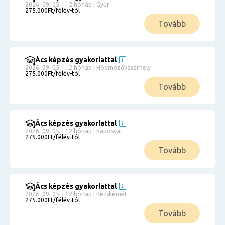
2026. 09. 05. | 12 hónap | Győr
275.000Ft/félév-tól
Tovább
Ács képzés gyakorlattal
2026. 09. 05. | 12 hónap | Hódmezővásárhely
275.000Ft/félév-tól
Tovább
Ács képzés gyakorlattal
2026. 09. 05. | 12 hónap | Kaposvár
275.000Ft/félév-tól
Tovább
Ács képzés gyakorlattal
2026. 09. 05. | 12 hónap | Kecskemét
275.000Ft/félév-tól
Tovább