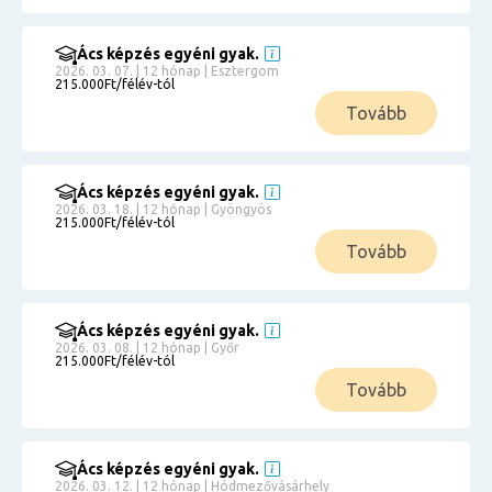
Ács képzés egyéni gyak.
2026. 03. 07. | 12 hónap | Esztergom
215.000Ft/félév-tól
Tovább
Ács képzés egyéni gyak.
2026. 03. 18. | 12 hónap | Gyöngyös
215.000Ft/félév-tól
Tovább
Ács képzés egyéni gyak.
2026. 03. 08. | 12 hónap | Győr
215.000Ft/félév-tól
Tovább
Ács képzés egyéni gyak.
2026. 03. 12. | 12 hónap | Hódmezővásárhely