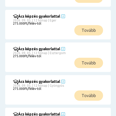
Ács képzés gyakorlattal
2026. 09. 05. | 12 hónap | Eger
275.000Ft/félév-tól
Tovább
Ács képzés gyakorlattal
2026. 09. 05. | 12 hónap | Esztergom
275.000Ft/félév-tól
Tovább
Ács képzés gyakorlattal
2026. 09. 05. | 12 hónap | Gyöngyös
275.000Ft/félév-tól
Tovább
Ács képzés gyakorlattal