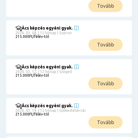
Tovább
Ács képzés egyéni gyak.
2026. 03. 08. | 12 hónap | Sopron
215.000Ft/félév-tól
Tovább
Ács képzés egyéni gyak.
2026. 03. 12. | 12 hónap | Szeged
215.000Ft/félév-tól
Tovább
Ács képzés egyéni gyak.
2026. 03. 19. | 12 hónap | Székesfehérvár
215.000Ft/félév-tól
Tovább