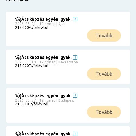
Ács képzés egyéni gyak.
2026. 03. 21. | 12 hónap | Ajka
215.000Ft/félév-tól
Tovább
Ács képzés egyéni gyak.
2026. 03. 10. | 12 hónap | Békéscsaba
215.000Ft/félév-tól
Tovább
Ács képzés egyéni gyak.
2026. 03. 07. | 12 hónap | Budapest
215.000Ft/félév-tól
Tovább
Ács képzés egyéni gyak.