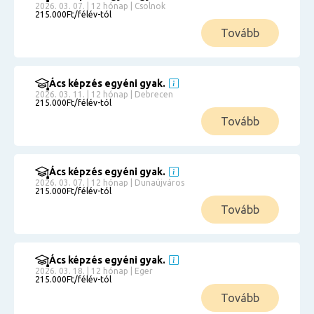
2026. 03. 07. | 12 hónap | Csolnok
215.000Ft/félév-tól
Tovább
Ács képzés egyéni gyak.
2026. 03. 11. | 12 hónap | Debrecen
215.000Ft/félév-tól
Tovább
Ács képzés egyéni gyak.
2026. 03. 07. | 12 hónap | Dunaújváros
215.000Ft/félév-tól
Tovább
Ács képzés egyéni gyak.
2026. 03. 18. | 12 hónap | Eger
215.000Ft/félév-tól
Tovább