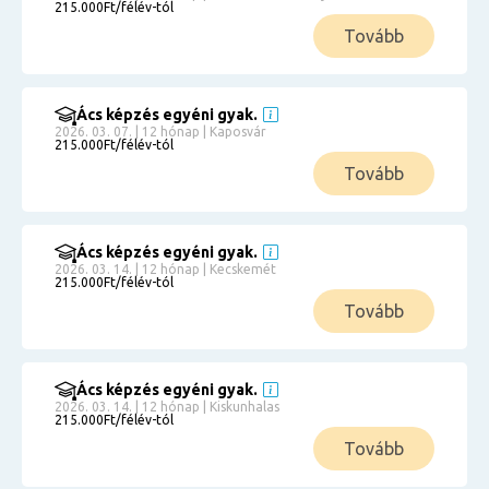
215.000Ft/félév-tól
Tovább
Ács képzés egyéni gyak.
2026. 03. 07. | 12 hónap | Kaposvár
215.000Ft/félév-tól
Tovább
Ács képzés egyéni gyak.
2026. 03. 14. | 12 hónap | Kecskemét
215.000Ft/félév-tól
Tovább
Ács képzés egyéni gyak.
2026. 03. 14. | 12 hónap | Kiskunhalas
215.000Ft/félév-tól
Tovább