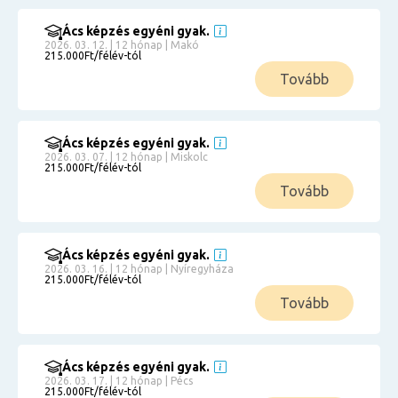
Ács képzés egyéni gyak.
2026. 03. 12. | 12 hónap | Makó
215.000Ft/félév-tól
Tovább
Ács képzés egyéni gyak.
2026. 03. 07. | 12 hónap | Miskolc
215.000Ft/félév-tól
Tovább
Ács képzés egyéni gyak.
2026. 03. 16. | 12 hónap | Nyíregyháza
215.000Ft/félév-tól
Tovább
Ács képzés egyéni gyak.
2026. 03. 17. | 12 hónap | Pécs
215.000Ft/félév-tól