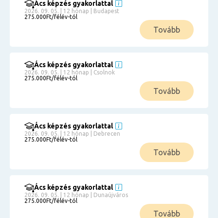
Ács képzés gyakorlattal
2026. 09. 05. | 12 hónap | Budapest
275.000Ft/félév-tól
Tovább
Ács képzés gyakorlattal
2026. 09. 05. | 12 hónap | Csolnok
275.000Ft/félév-tól
Tovább
Ács képzés gyakorlattal
2026. 09. 05. | 12 hónap | Debrecen
275.000Ft/félév-tól
Tovább
Ács képzés gyakorlattal
2026. 09. 05. | 12 hónap | Dunaújváros
275.000Ft/félév-tól
Tovább