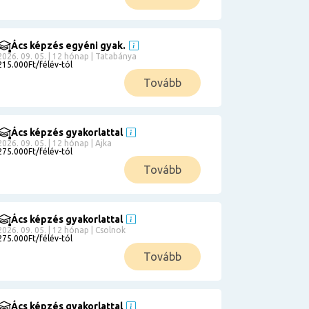
Ács képzés egyéni gyak.
2026. 09. 05. | 12 hónap | Tatabánya
215.000Ft/félév-tól
Tovább
Ács képzés gyakorlattal
2026. 09. 05. | 12 hónap | Ajka
275.000Ft/félév-tól
Tovább
Ács képzés gyakorlattal
2026. 09. 05. | 12 hónap | Csolnok
275.000Ft/félév-tól
Tovább
Ács képzés gyakorlattal