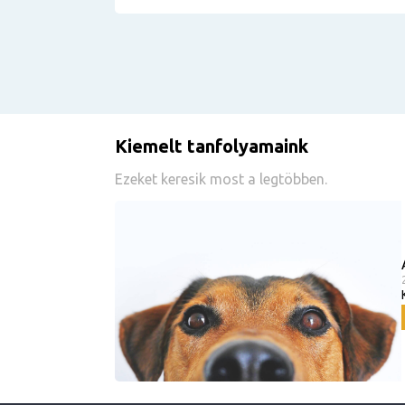
Kiemelt tanfolyamaink
Ezeket keresik most a legtöbben.