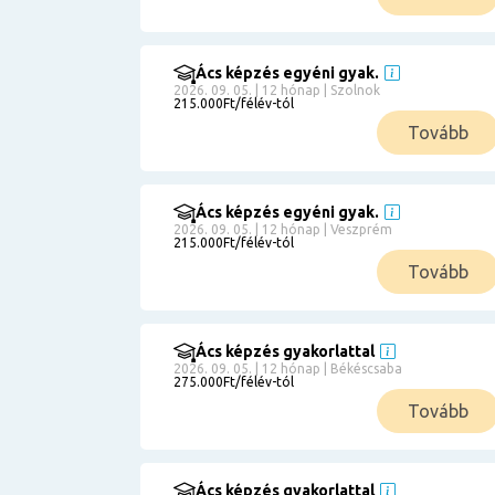
Ács képzés egyéni gyak.
2026. 09. 05. | 12 hónap | Szolnok
215.000Ft/félév-tól
Tovább
Ács képzés egyéni gyak.
2026. 09. 05. | 12 hónap | Veszprém
215.000Ft/félév-tól
Tovább
Ács képzés gyakorlattal
2026. 09. 05. | 12 hónap | Békéscsaba
275.000Ft/félév-tól
Tovább
Ács képzés gyakorlattal