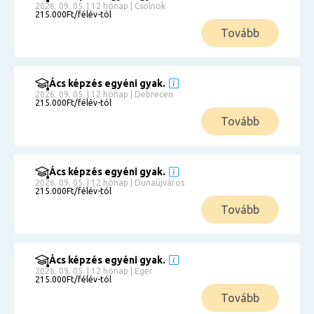
2026. 09. 05. | 12 hónap | Csolnok
215.000Ft/félév-tól
Tovább
Ács képzés egyéni gyak.
2026. 09. 05. | 12 hónap | Debrecen
215.000Ft/félév-tól
Tovább
Ács képzés egyéni gyak.
2026. 09. 05. | 12 hónap | Dunaújváros
215.000Ft/félév-tól
Tovább
Ács képzés egyéni gyak.
2026. 09. 05. | 12 hónap | Eger
215.000Ft/félév-tól
Tovább