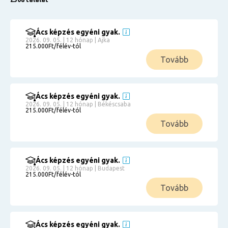
Ács képzés egyéni gyak.
2026. 09. 05. | 12 hónap | Ajka
215.000Ft/félév-tól
Tovább
Ács képzés egyéni gyak.
2026. 09. 05. | 12 hónap | Békéscsaba
215.000Ft/félév-tól
Tovább
Ács képzés egyéni gyak.
2026. 09. 05. | 12 hónap | Budapest
215.000Ft/félév-tól
Tovább
Ács képzés egyéni gyak.