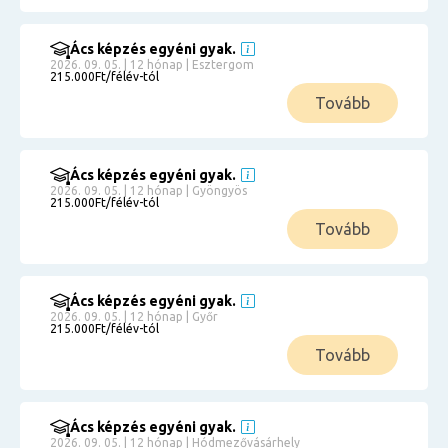
Ács képzés egyéni gyak.
2026. 09. 05. | 12 hónap | Esztergom
215.000Ft/félév-tól
Tovább
Ács képzés egyéni gyak.
2026. 09. 05. | 12 hónap | Gyöngyös
215.000Ft/félév-tól
Tovább
Ács képzés egyéni gyak.
2026. 09. 05. | 12 hónap | Győr
215.000Ft/félév-tól
Tovább
Ács képzés egyéni gyak.
2026. 09. 05. | 12 hónap | Hódmezővásárhely