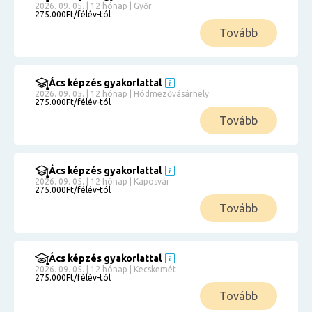
2026. 09. 05. | 12 hónap | Győr
275.000Ft/félév-tól
Tovább
Ács képzés gyakorlattal
2026. 09. 05. | 12 hónap | Hódmezővásárhely
275.000Ft/félév-tól
Tovább
Ács képzés gyakorlattal
2026. 09. 05. | 12 hónap | Kaposvár
275.000Ft/félév-tól
Tovább
Ács képzés gyakorlattal
2026. 09. 05. | 12 hónap | Kecskemét
275.000Ft/félév-tól
Tovább