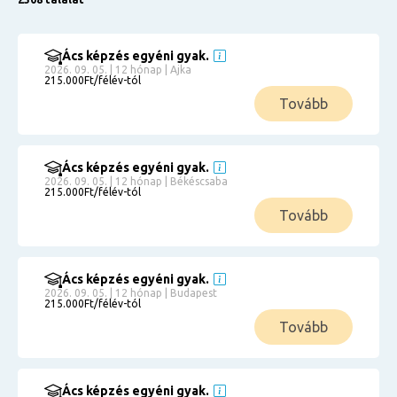
Ács képzés egyéni gyak.
2026. 09. 05. | 12 hónap | Ajka
215.000Ft/félév-tól
Tovább
Ács képzés egyéni gyak.
2026. 09. 05. | 12 hónap | Békéscsaba
215.000Ft/félév-tól
Tovább
Ács képzés egyéni gyak.
2026. 09. 05. | 12 hónap | Budapest
215.000Ft/félév-tól
Tovább
Ács képzés egyéni gyak.