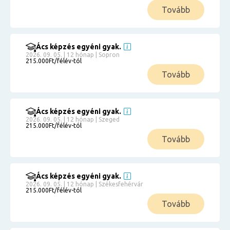
Tovább
Ács képzés egyéni gyak.
2026. 09. 05. | 12 hónap | Sopron
215.000Ft/félév-tól
Tovább
Ács képzés egyéni gyak.
2026. 09. 05. | 12 hónap | Szeged
215.000Ft/félév-tól
Tovább
Ács képzés egyéni gyak.
2026. 09. 05. | 12 hónap | Székesfehérvár
215.000Ft/félév-tól
Tovább