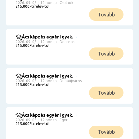
2026. 09. 05. | 12 hónap | Csolnok
215.000Ft/félév-tól
Tovább
Ács képzés egyéni gyak.
2026. 09. 05. | 12 hónap | Debrecen
215.000Ft/félév-tól
Tovább
Ács képzés egyéni gyak.
2026. 09. 05. | 12 hónap | Dunaújváros
215.000Ft/félév-tól
Tovább
Ács képzés egyéni gyak.
2026. 09. 05. | 12 hónap | Eger
215.000Ft/félév-tól
Tovább