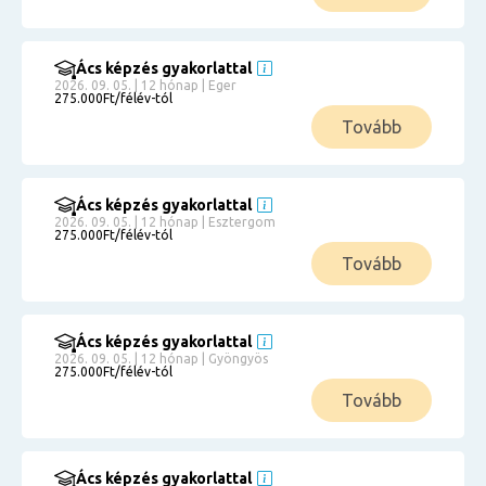
Ács képzés gyakorlattal
2026. 09. 05. | 12 hónap | Eger
275.000Ft/félév-tól
Tovább
Ács képzés gyakorlattal
2026. 09. 05. | 12 hónap | Esztergom
275.000Ft/félév-tól
Tovább
Ács képzés gyakorlattal
2026. 09. 05. | 12 hónap | Gyöngyös
275.000Ft/félév-tól
Tovább
Ács képzés gyakorlattal