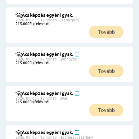
Ács képzés egyéni gyak.
2026. 09. 05. | 12 hónap | Esztergom
215.000Ft/félév-tól
Tovább
Ács képzés egyéni gyak.
2026. 09. 05. | 12 hónap | Gyöngyös
215.000Ft/félév-tól
Tovább
Ács képzés egyéni gyak.
2026. 09. 05. | 12 hónap | Győr
215.000Ft/félév-tól
Tovább
Ács képzés egyéni gyak.
2026. 09. 05. | 12 hónap | Hódmezővásárhely