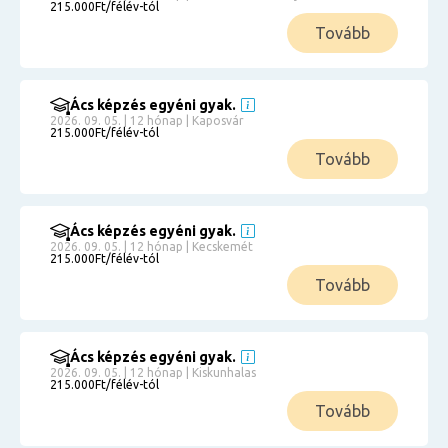
215.000Ft/félév-tól
Tovább
Ács képzés egyéni gyak.
2026. 09. 05. | 12 hónap | Kaposvár
215.000Ft/félév-tól
Tovább
Ács képzés egyéni gyak.
2026. 09. 05. | 12 hónap | Kecskemét
215.000Ft/félév-tól
Tovább
Ács képzés egyéni gyak.
2026. 09. 05. | 12 hónap | Kiskunhalas
215.000Ft/félév-tól
Tovább