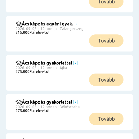
Tovább
Ács képzés egyéni gyak.
2026. 09. 05. | 12 hónap | Zalaegerszeg
215.000Ft/félév-tól
Tovább
Ács képzés gyakorlattal
2026. 09. 05. | 12 hónap | Ajka
275.000Ft/félév-tól
Tovább
Ács képzés gyakorlattal
2026. 09. 05. | 12 hónap | Békéscsaba
275.000Ft/félév-tól
Tovább