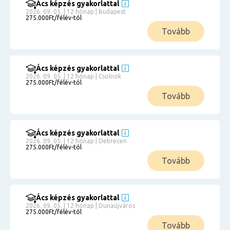
Ács képzés gyakorlattal
2026. 09. 05. | 12 hónap | Budapest
275.000Ft/félév-tól
Tovább
Ács képzés gyakorlattal
2026. 09. 05. | 12 hónap | Csolnok
275.000Ft/félév-tól
Tovább
Ács képzés gyakorlattal
2026. 09. 05. | 12 hónap | Debrecen
275.000Ft/félév-tól
Tovább
Ács képzés gyakorlattal
2026. 09. 05. | 12 hónap | Dunaújváros
275.000Ft/félév-tól
Tovább