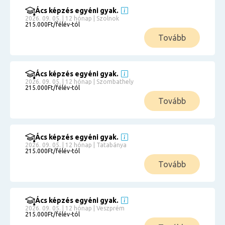
Ács képzés egyéni gyak.
2026. 09. 05. | 12 hónap | Szolnok
215.000Ft/félév-tól
Tovább
Ács képzés egyéni gyak.
2026. 09. 05. | 12 hónap | Szombathely
215.000Ft/félév-tól
Tovább
Ács képzés egyéni gyak.
2026. 09. 05. | 12 hónap | Tatabánya
215.000Ft/félév-tól
Tovább
Ács képzés egyéni gyak.
2026. 09. 05. | 12 hónap | Veszprém
215.000Ft/félév-tól