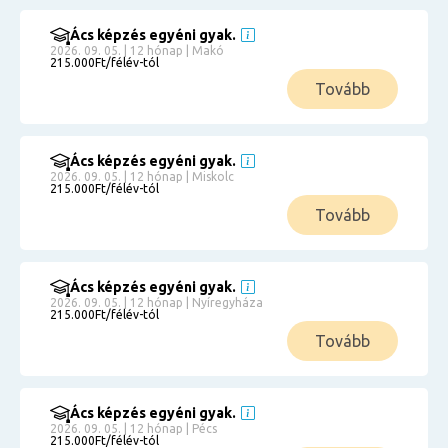
Ács képzés egyéni gyak.
2026. 09. 05. | 12 hónap | Makó
215.000Ft/félév-tól
Tovább
Ács képzés egyéni gyak.
2026. 09. 05. | 12 hónap | Miskolc
215.000Ft/félév-tól
Tovább
Ács képzés egyéni gyak.
2026. 09. 05. | 12 hónap | Nyíregyháza
215.000Ft/félév-tól
Tovább
Ács képzés egyéni gyak.
2026. 09. 05. | 12 hónap | Pécs
215.000Ft/félév-tól