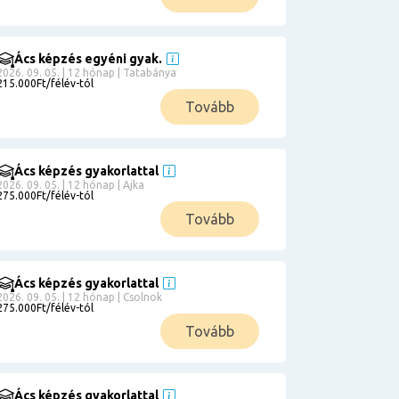
Ács képzés egyéni gyak.
2026. 09. 05. | 12 hónap | Tatabánya
215.000Ft/félév-tól
Tovább
Ács képzés gyakorlattal
2026. 09. 05. | 12 hónap | Ajka
275.000Ft/félév-tól
Tovább
Ács képzés gyakorlattal
2026. 09. 05. | 12 hónap | Csolnok
275.000Ft/félév-tól
Tovább
Ács képzés gyakorlattal