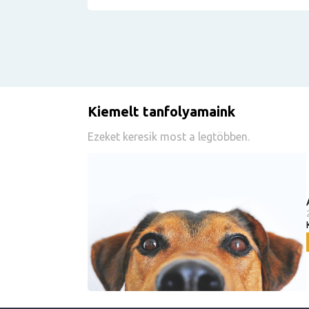
Kiemelt tanfolyamaink
Ezeket keresik most a legtöbben.