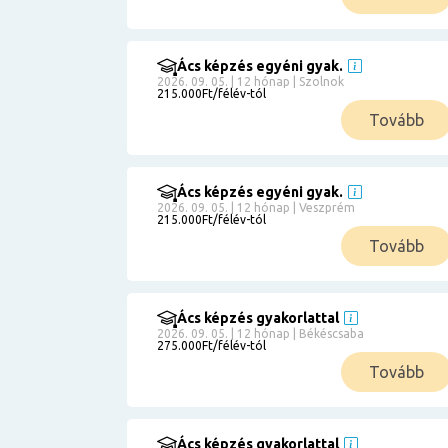
Ács képzés egyéni gyak.
2026. 09. 05. | 12 hónap | Szolnok
215.000Ft/félév-tól
Tovább
Ács képzés egyéni gyak.
2026. 09. 05. | 12 hónap | Veszprém
215.000Ft/félév-tól
Tovább
Ács képzés gyakorlattal
2026. 09. 05. | 12 hónap | Békéscsaba
275.000Ft/félév-tól
Tovább
Ács képzés gyakorlattal