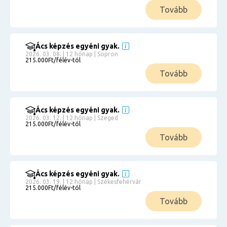
Tovább
Ács képzés egyéni gyak.
2026. 03. 08. | 12 hónap | Sopron
215.000Ft/félév-tól
Tovább
Ács képzés egyéni gyak.
2026. 03. 12. | 12 hónap | Szeged
215.000Ft/félév-tól
Tovább
Ács képzés egyéni gyak.
2026. 03. 19. | 12 hónap | Székesfehérvár
215.000Ft/félév-tól
Tovább