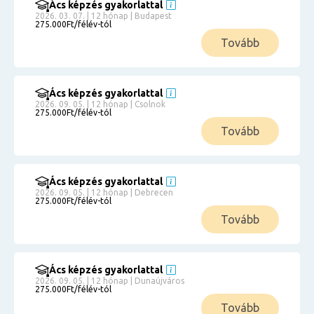
Ács képzés gyakorlattal
2026. 03. 07. | 12 hónap | Budapest
275.000Ft/félév-tól
Tovább
Ács képzés gyakorlattal
2026. 09. 05. | 12 hónap | Csolnok
275.000Ft/félév-tól
Tovább
Ács képzés gyakorlattal
2026. 09. 05. | 12 hónap | Debrecen
275.000Ft/félév-tól
Tovább
Ács képzés gyakorlattal
2026. 09. 05. | 12 hónap | Dunaújváros
275.000Ft/félév-tól
Tovább