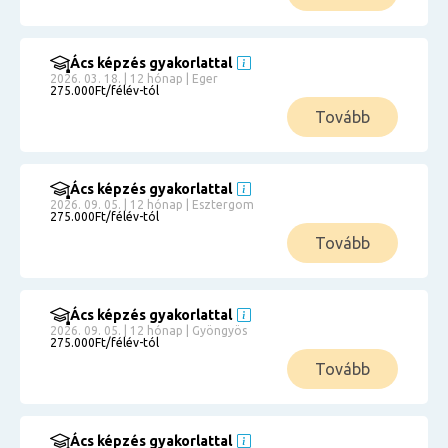
Ács képzés gyakorlattal
2026. 03. 18. | 12 hónap | Eger
275.000Ft/félév-tól
Tovább
Ács képzés gyakorlattal
2026. 09. 05. | 12 hónap | Esztergom
275.000Ft/félév-tól
Tovább
Ács képzés gyakorlattal
2026. 09. 05. | 12 hónap | Gyöngyös
275.000Ft/félév-tól
Tovább
Ács képzés gyakorlattal