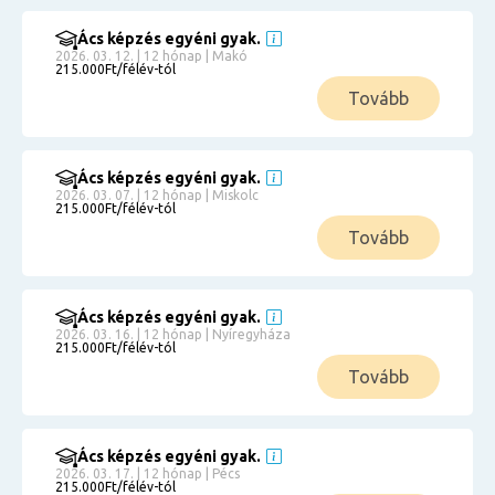
Ács képzés egyéni gyak.
2026. 03. 12. | 12 hónap | Makó
215.000Ft/félév-tól
Tovább
Ács képzés egyéni gyak.
2026. 03. 07. | 12 hónap | Miskolc
215.000Ft/félév-tól
Tovább
Ács képzés egyéni gyak.
2026. 03. 16. | 12 hónap | Nyíregyháza
215.000Ft/félév-tól
Tovább
Ács képzés egyéni gyak.
2026. 03. 17. | 12 hónap | Pécs
215.000Ft/félév-tól