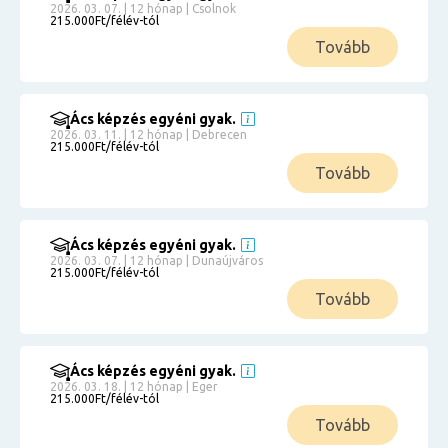
2026. 03. 07. | 12 hónap | Csolnok
215.000Ft/félév-tól
Tovább
Ács képzés egyéni gyak.
2026. 03. 11. | 12 hónap | Debrecen
215.000Ft/félév-tól
Tovább
Ács képzés egyéni gyak.
2026. 03. 07. | 12 hónap | Dunaújváros
215.000Ft/félév-tól
Tovább
Ács képzés egyéni gyak.
2026. 03. 18. | 12 hónap | Eger
215.000Ft/félév-tól
Tovább