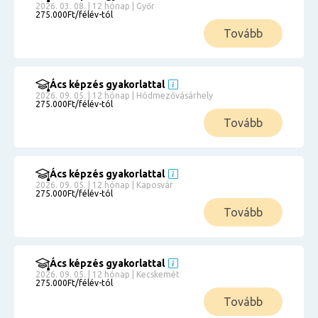
2026. 03. 08. | 12 hónap | Győr
275.000Ft/félév-tól
Tovább
Ács képzés gyakorlattal
2026. 09. 05. | 12 hónap | Hódmezővásárhely
275.000Ft/félév-tól
Tovább
Ács képzés gyakorlattal
2026. 09. 05. | 12 hónap | Kaposvár
275.000Ft/félév-tól
Tovább
Ács képzés gyakorlattal
2026. 09. 05. | 12 hónap | Kecskemét
275.000Ft/félév-tól
Tovább