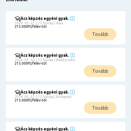
Ács képzés egyéni gyak.
2026. 03. 21. | 12 hónap | Ajka
215.000Ft/félév-tól
Tovább
Ács képzés egyéni gyak.
2026. 03. 10. | 12 hónap | Békéscsaba
215.000Ft/félév-tól
Tovább
Ács képzés egyéni gyak.
2026. 03. 07. | 12 hónap | Budapest
215.000Ft/félév-tól
Tovább
Ács képzés egyéni gyak.