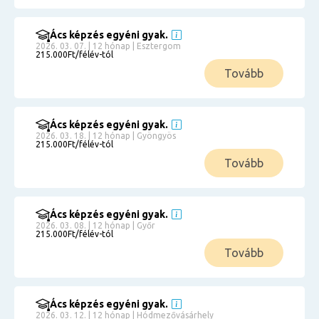
Ács képzés egyéni gyak.
2026. 03. 07. | 12 hónap | Esztergom
215.000Ft/félév-tól
Tovább
Ács képzés egyéni gyak.
2026. 03. 18. | 12 hónap | Gyöngyös
215.000Ft/félév-tól
Tovább
Ács képzés egyéni gyak.
2026. 03. 08. | 12 hónap | Győr
215.000Ft/félév-tól
Tovább
Ács képzés egyéni gyak.
2026. 03. 12. | 12 hónap | Hódmezővásárhely