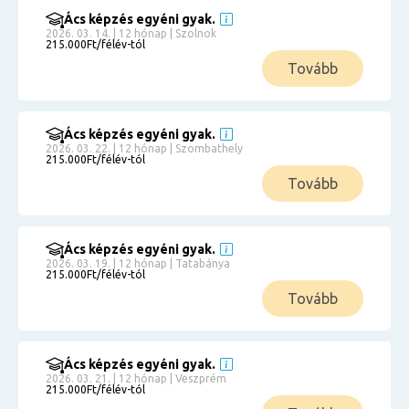
Ács képzés egyéni gyak.
2026. 03. 14. | 12 hónap | Szolnok
215.000Ft/félév-tól
Tovább
Ács képzés egyéni gyak.
2026. 03. 22. | 12 hónap | Szombathely
215.000Ft/félév-tól
Tovább
Ács képzés egyéni gyak.
2026. 03. 19. | 12 hónap | Tatabánya
215.000Ft/félév-tól
Tovább
Ács képzés egyéni gyak.
2026. 03. 21. | 12 hónap | Veszprém
215.000Ft/félév-tól