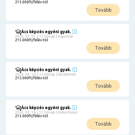
215.000Ft/félév-tól
Tovább
Ács képzés egyéni gyak.
2026. 03. 07. | 12 hónap | Kaposvár
215.000Ft/félév-tól
Tovább
Ács képzés egyéni gyak.
2026. 03. 14. | 12 hónap | Kecskemét
215.000Ft/félév-tól
Tovább
Ács képzés egyéni gyak.
2026. 03. 14. | 12 hónap | Kiskunhalas
215.000Ft/félév-tól
Tovább