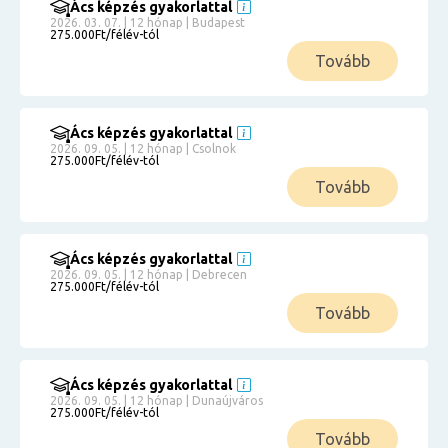
Ács képzés gyakorlattal
2026. 03. 07. | 12 hónap | Budapest
275.000Ft/félév-tól
Tovább
Ács képzés gyakorlattal
2026. 09. 05. | 12 hónap | Csolnok
275.000Ft/félév-tól
Tovább
Ács képzés gyakorlattal
2026. 09. 05. | 12 hónap | Debrecen
275.000Ft/félév-tól
Tovább
Ács képzés gyakorlattal
2026. 09. 05. | 12 hónap | Dunaújváros
275.000Ft/félév-tól
Tovább