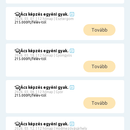
Ács képzés egyéni gyak.
2026. 03. 07. | 12 hónap | Esztergom
215.000Ft/félév-tól
Tovább
Ács képzés egyéni gyak.
2026. 03. 18. | 12 hónap | Gyöngyös
215.000Ft/félév-tól
Tovább
Ács képzés egyéni gyak.
2026. 03. 08. | 12 hónap | Győr
215.000Ft/félév-tól
Tovább
Ács képzés egyéni gyak.
2026. 03. 12. | 12 hónap | Hódmezővásárhely