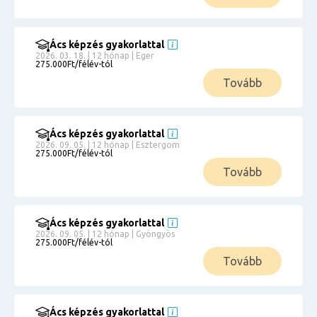
Ács képzés gyakorlattal
2026. 03. 18. | 12 hónap | Eger
275.000Ft/félév-tól
Tovább
Ács képzés gyakorlattal
2026. 09. 05. | 12 hónap | Esztergom
275.000Ft/félév-tól
Tovább
Ács képzés gyakorlattal
2026. 09. 05. | 12 hónap | Gyöngyös
275.000Ft/félév-tól
Tovább
Ács képzés gyakorlattal