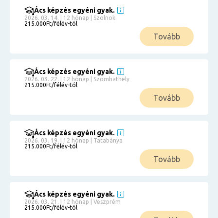
Ács képzés egyéni gyak.
2026. 03. 14. | 12 hónap | Szolnok
215.000Ft/félév-tól
Tovább
Ács képzés egyéni gyak.
2026. 03. 22. | 12 hónap | Szombathely
215.000Ft/félév-tól
Tovább
Ács képzés egyéni gyak.
2026. 03. 19. | 12 hónap | Tatabánya
215.000Ft/félév-tól
Tovább
Ács képzés egyéni gyak.
2026. 03. 21. | 12 hónap | Veszprém
215.000Ft/félév-tól