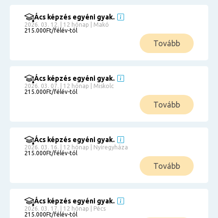
Ács képzés egyéni gyak.
2026. 03. 12. | 12 hónap | Makó
215.000Ft/félév-tól
Tovább
Ács képzés egyéni gyak.
2026. 03. 07. | 12 hónap | Miskolc
215.000Ft/félév-tól
Tovább
Ács képzés egyéni gyak.
2026. 03. 16. | 12 hónap | Nyíregyháza
215.000Ft/félév-tól
Tovább
Ács képzés egyéni gyak.
2026. 03. 17. | 12 hónap | Pécs
215.000Ft/félév-tól