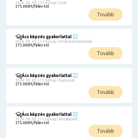
2026. 03. 08. | 12 hónap | Győr
275.000Ft/félév-tól
Tovább
Ács képzés gyakorlattal
2026. 09. 05. | 12 hónap | Hódmezővásárhely
275.000Ft/félév-tól
Tovább
Ács képzés gyakorlattal
2026. 09. 05. | 12 hónap | Kaposvár
275.000Ft/félév-tól
Tovább
Ács képzés gyakorlattal
2026. 09. 05. | 12 hónap | Kecskemét
275.000Ft/félév-tól
Tovább