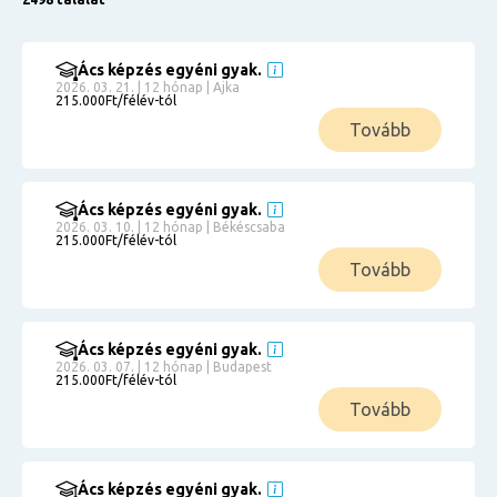
Ács képzés egyéni gyak.
2026. 03. 21. | 12 hónap | Ajka
215.000Ft/félév-tól
Tovább
Ács képzés egyéni gyak.
2026. 03. 10. | 12 hónap | Békéscsaba
215.000Ft/félév-tól
Tovább
Ács képzés egyéni gyak.
2026. 03. 07. | 12 hónap | Budapest
215.000Ft/félév-tól
Tovább
Ács képzés egyéni gyak.