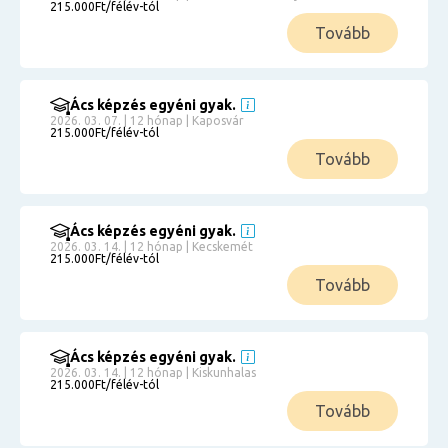
215.000Ft/félév-tól
Tovább
Ács képzés egyéni gyak.
2026. 03. 07. | 12 hónap | Kaposvár
215.000Ft/félév-tól
Tovább
Ács képzés egyéni gyak.
2026. 03. 14. | 12 hónap | Kecskemét
215.000Ft/félév-tól
Tovább
Ács képzés egyéni gyak.
2026. 03. 14. | 12 hónap | Kiskunhalas
215.000Ft/félév-tól
Tovább