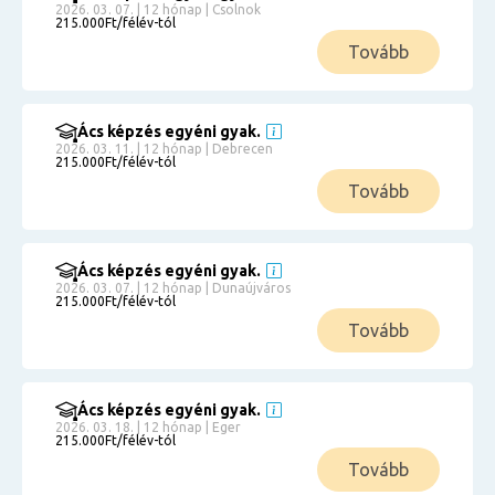
2026. 03. 07. | 12 hónap | Csolnok
215.000Ft/félév-tól
Tovább
Ács képzés egyéni gyak.
2026. 03. 11. | 12 hónap | Debrecen
215.000Ft/félév-tól
Tovább
Ács képzés egyéni gyak.
2026. 03. 07. | 12 hónap | Dunaújváros
215.000Ft/félév-tól
Tovább
Ács képzés egyéni gyak.
2026. 03. 18. | 12 hónap | Eger
215.000Ft/félév-tól
Tovább