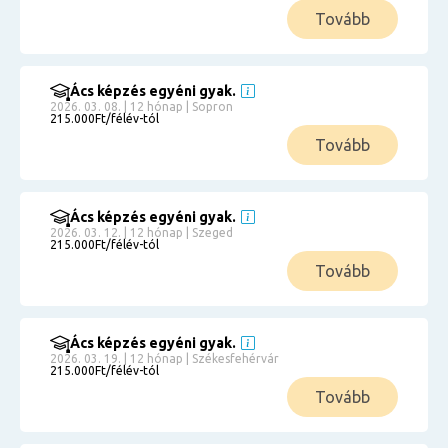
Tovább
Ács képzés egyéni gyak.
2026. 03. 08. | 12 hónap | Sopron
215.000Ft/félév-tól
Tovább
Ács képzés egyéni gyak.
2026. 03. 12. | 12 hónap | Szeged
215.000Ft/félév-tól
Tovább
Ács képzés egyéni gyak.
2026. 03. 19. | 12 hónap | Székesfehérvár
215.000Ft/félév-tól
Tovább